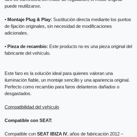
puede reutilizarse.
•
Montaje Plug & Play:
Sustitución directa mediante los puntos
de fijación originales, sin necesidad de modificaciones
adicionales.
•
Pieza de recambio:
Este producto no es una pieza original del
fabricante del vehículo.
Este faro es la solución ideal para quienes valoran una
iluminación fiable, un montaje sencillo y una apariencia original.
Perfecto como recambio para faros delanteros dañados o
desgastados.
Compatibilidad del vehículo
Compatible con SEAT:
Compatible con
SEAT IBIZA IV
, años de fabricación 2012 –