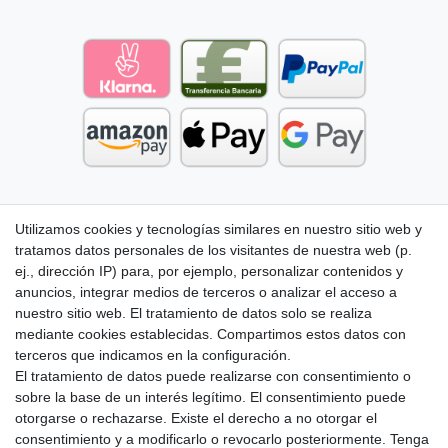
Utilizamos cookies y tecnologías similares en nuestro sitio web y
tratamos datos personales de los visitantes de nuestra web (p.
ej., dirección IP) para, por ejemplo, personalizar contenidos y
anuncios, integrar medios de terceros o analizar el acceso a
nuestro sitio web. El tratamiento de datos solo se realiza
mediante cookies establecidas. Compartimos estos datos con
terceros que indicamos en la configuración.
El tratamiento de datos puede realizarse con consentimiento o
sobre la base de un interés legítimo. El consentimiento puede
otorgarse o rechazarse. Existe el derecho a no otorgar el
consentimiento y a modificarlo o revocarlo posteriormente. Tenga
Aviso legal
Política de Privacidad