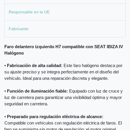
Responsable en la UE
Fabricante
Faro delantero izquierdo H7 compatible con SEAT IBIZA IV
Halógeno
•
Fabricación de alta calidad:
Este faro halógeno destaca por
su ajuste preciso y se integra perfectamente en el diseño del
vehículo. Ideal para una reparación discreta y elegante.
•
Función de iluminación fiable:
Equipado con luz de cruce y
luz de carretera para garantizar una visibilidad óptima y mayor
seguridad en carretera.
•
Preparado para regulación eléctrica de alcance:
Compatible con vehículos con regulación eléctrica de faros. El
faro se suministra sin motor de regulación; el motor original