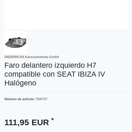
DIEDERICHS Karosserieteile GmbH
Faro delantero izquierdo H7
compatible con SEAT IBIZA IV
Halógeno
Número de artículo
7006767
*
111,95 EUR