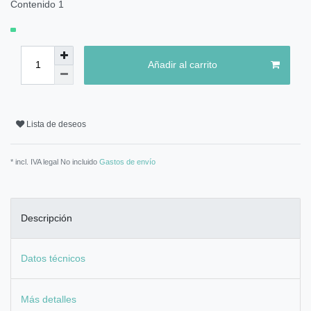
Contenido
1
Añadir al carrito
Lista de deseos
* incl. IVA legal No incluido
Gastos de envío
Descripción
Datos técnicos
Más detalles