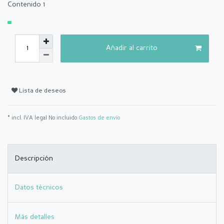
Contenido
1
Añadir al carrito
Lista de deseos
* incl. IVA legal No incluido
Gastos de envío
Descripción
Datos técnicos
Más detalles