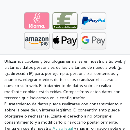
Utilizamos cookies y tecnologías similares en nuestro sitio web y
tratamos datos personales de los visitantes de nuestra web (p.
ej., dirección IP) para, por ejemplo, personalizar contenidos y
anuncios, integrar medios de terceros o analizar el acceso a
nuestro sitio web. El tratamiento de datos solo se realiza
mediante cookies establecidas. Compartimos estos datos con
terceros que indicamos en la configuración.
El tratamiento de datos puede realizarse con consentimiento o
sobre la base de un interés legítimo. El consentimiento puede
otorgarse o rechazarse. Existe el derecho a no otorgar el
consentimiento y a modificarlo o revocarlo posteriormente.
Tenga en cuenta nuestro
Aviso legal
y más información sobre el
Aviso legal
Política de Privacidad