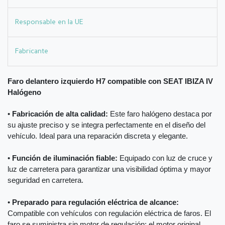
Responsable en la UE
Fabricante
Faro delantero izquierdo H7 compatible con SEAT IBIZA IV
Halógeno
•
Fabricación de alta calidad:
Este faro halógeno destaca por
su ajuste preciso y se integra perfectamente en el diseño del
vehículo. Ideal para una reparación discreta y elegante.
•
Función de iluminación fiable:
Equipado con luz de cruce y
luz de carretera para garantizar una visibilidad óptima y mayor
seguridad en carretera.
•
Preparado para regulación eléctrica de alcance:
Compatible con vehículos con regulación eléctrica de faros. El
faro se suministra sin motor de regulación; el motor original