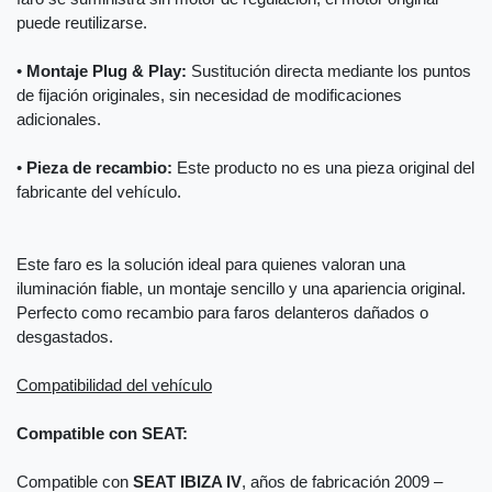
puede reutilizarse.
•
Montaje Plug & Play:
Sustitución directa mediante los puntos
de fijación originales, sin necesidad de modificaciones
adicionales.
•
Pieza de recambio:
Este producto no es una pieza original del
fabricante del vehículo.
Este faro es la solución ideal para quienes valoran una
iluminación fiable, un montaje sencillo y una apariencia original.
Perfecto como recambio para faros delanteros dañados o
desgastados.
Compatibilidad del vehículo
Compatible con SEAT:
Compatible con
SEAT IBIZA IV
, años de fabricación 2009 –