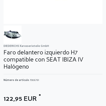
DIEDERICHS Karosserieteile GmbH
Faro delantero izquierdo H7
compatible con SEAT IBIZA IV
Halógeno
Número de artículo
7006761
*
122,95 EUR