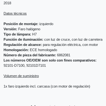
2018
Datos técnicos
Posición de montaje:
izquierdo
Versión:
Faro halógeno
Tipo de lámpara:
H7
Función de iluminación:
con luz de cruce, con luz de carretera
Regulación de alcance:
para regulación eléctrica, con motor
Homologación:
ECE homologado
Número de pieza del fabricante:
6862081
Los números OE/OEM son solo con fines comparativos:
92101-D7100, 92101D7101
Volumen de suministro
1x faro izquierdo incl. carcasa (con motor de regulación)