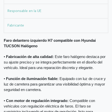
Responsable en la UE
Fabricante
Faro delantero izquierdo H7 compatible con Hyundai
TUCSON Halógeno
•
Fabricación de alta calidad:
Este faro halógeno destaca por
su ajuste preciso y se integra perfectamente en el diseño del
vehículo. Ideal para una reparación discreta y elegante.
•
Función de iluminación fiable:
Equipado con luz de cruce y
luz de carretera para garantizar una visibilidad óptima y mayor
seguridad en carretera.
•
Con motor de regulación integrado:
Compatible con
vehículos con regulación eléctrica de faros. El faro se
suministra incluyendo el motor de regulación, listo para