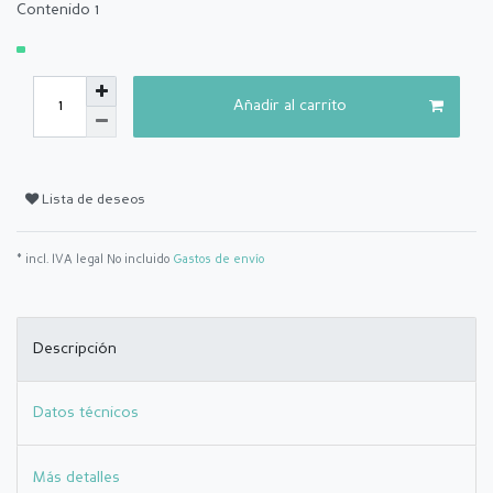
Contenido
1
Añadir al carrito
Lista de deseos
* incl. IVA legal No incluido
Gastos de envío
Descripción
Datos técnicos
Más detalles