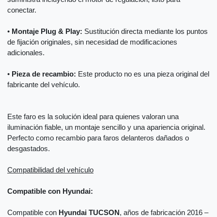
conectar.
•
Montaje Plug & Play:
Sustitución directa mediante los puntos
de fijación originales, sin necesidad de modificaciones
adicionales.
•
Pieza de recambio:
Este producto no es una pieza original del
fabricante del vehículo.
Este faro es la solución ideal para quienes valoran una
iluminación fiable, un montaje sencillo y una apariencia original.
Perfecto como recambio para faros delanteros dañados o
desgastados.
Compatibilidad del vehículo
Compatible con Hyundai:
Compatible con
Hyundai TUCSON
, años de fabricación 2016 –