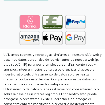
Utilizamos cookies y tecnologías similares en nuestro sitio web y
tratamos datos personales de los visitantes de nuestra web (p.
ej., dirección IP) para, por ejemplo, personalizar contenidos y
anuncios, integrar medios de terceros o analizar el acceso a
nuestro sitio web. El tratamiento de datos solo se realiza
mediante cookies establecidas. Compartimos estos datos con
terceros que indicamos en la configuración.
El tratamiento de datos puede realizarse con consentimiento o
sobre la base de un interés legítimo. El consentimiento puede
otorgarse o rechazarse. Existe el derecho a no otorgar el
consentimiento y a modificarlo o revocarlo posteriormente.