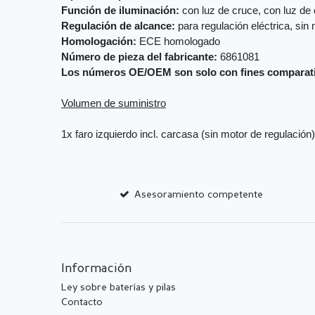
Función de iluminación:
con luz de cruce, con luz de 
Regulación de alcance:
para regulación eléctrica, sin
Homologación:
ECE homologado
Número de pieza del fabricante:
6861081
Los números OE/OEM son solo con fines comparat
Volumen de suministro
1x faro izquierdo incl. carcasa (sin motor de regulación)
Asesoramiento competente
Información
Ley sobre baterías y pilas
Contacto