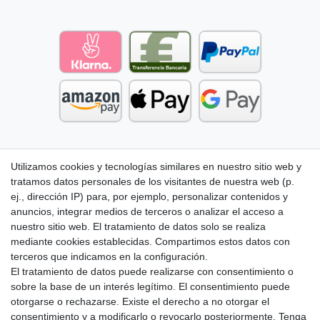
Utilizamos cookies y tecnologías similares en nuestro sitio web y
tratamos datos personales de los visitantes de nuestra web (p.
ej., dirección IP) para, por ejemplo, personalizar contenidos y
anuncios, integrar medios de terceros o analizar el acceso a
nuestro sitio web. El tratamiento de datos solo se realiza
mediante cookies establecidas. Compartimos estos datos con
terceros que indicamos en la configuración.
El tratamiento de datos puede realizarse con consentimiento o
sobre la base de un interés legítimo. El consentimiento puede
otorgarse o rechazarse. Existe el derecho a no otorgar el
consentimiento y a modificarlo o revocarlo posteriormente. Tenga
Aviso legal
Política de Privacidad