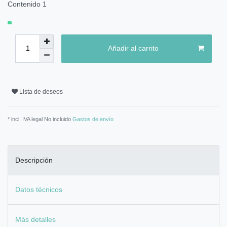
Contenido
1
Añadir al carrito
Lista de deseos
* incl. IVA legal No incluido
Gastos de envío
Descripción
Datos técnicos
Más detalles