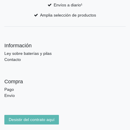
Envíos a diario¹
Amplia selección de productos
Información
Ley sobre baterías y pilas
Contacto
Compra
Pago
Envío
Desistir del contrato aquí