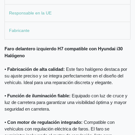
Responsable en la UE
Fabricante
Faro delantero izquierdo H7 compatible con Hyundai i30
Halógeno
•
Fabricación de alta calidad:
Este faro halógeno destaca por
su ajuste preciso y se integra perfectamente en el diseño del
vehículo. Ideal para una reparación discreta y elegante.
•
Función de iluminación fiable:
Equipado con luz de cruce y
luz de carretera para garantizar una visibilidad óptima y mayor
seguridad en carretera.
•
Con motor de regulación integrado:
Compatible con
vehículos con regulación eléctrica de faros. El faro se