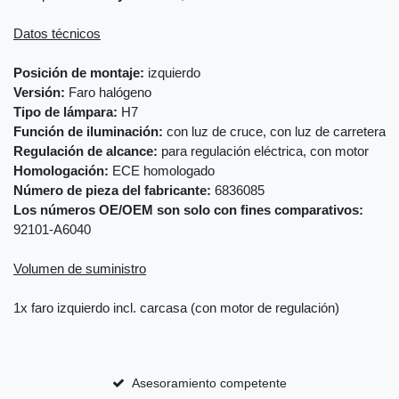
Datos técnicos
Posición de montaje:
izquierdo
Versión:
Faro halógeno
Tipo de lámpara:
H7
Función de iluminación:
con luz de cruce, con luz de carretera
Regulación de alcance:
para regulación eléctrica, con motor
Homologación:
ECE homologado
Número de pieza del fabricante:
6836085
Los números OE/OEM son solo con fines comparativos:
92101-A6040
Volumen de suministro
1x faro izquierdo incl. carcasa (con motor de regulación)
Asesoramiento competente