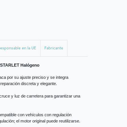
esponsable en la UE
Fabricante
ta STARLET Halógeno
ca por su ajuste preciso y se integra
 reparación discreta y elegante.
ruce y luz de carretera para garantizar una
mpatible con vehículos con regulación
ulación; el motor original puede reutilizarse.