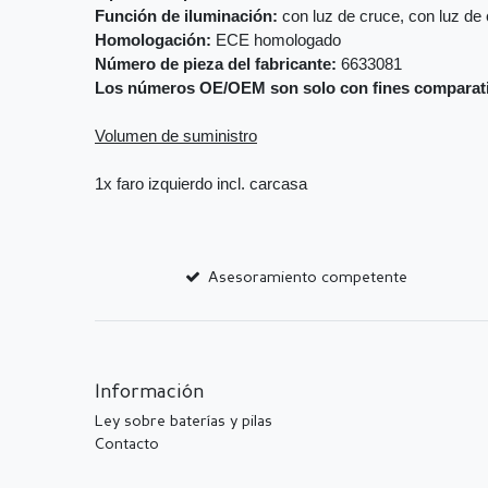
Función de iluminación:
con luz de cruce, con luz de 
Homologación:
ECE homologado
Número de pieza del fabricante:
6633081
Los números OE/OEM son solo con fines comparat
Volumen de suministro
1x faro izquierdo incl. carcasa
Asesoramiento competente
Información
Ley sobre baterías y pilas
Contacto