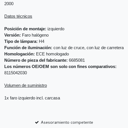
2000
Datos técnicos
Posición de montaje:
izquierdo
Versión:
Faro halógeno
Tipo de lámpara:
H4
Función de iluminación:
con luz de cruce, con luz de carretera
Homologación:
ECE homologado
Número de pieza del fabricante:
6685081
Los números OE/OEM son solo con fines comparativos:
8115042030
Volumen de suministro
1x faro izquierdo incl. carcasa
Asesoramiento competente