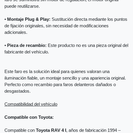
puede reutilizarse.
•
Montaje Plug & Play:
Sustitución directa mediante los puntos
de fijación originales, sin necesidad de modificaciones
adicionales.
•
Pieza de recambio:
Este producto no es una pieza original del
fabricante del vehículo.
Este faro es la solución ideal para quienes valoran una
iluminación fiable, un montaje sencillo y una apariencia original.
Perfecto como recambio para faros delanteros dañados o
desgastados.
Compatibilidad del vehículo
Compatible con Toyota:
Compatible con
Toyota RAV 4 I
, años de fabricación 1994 –