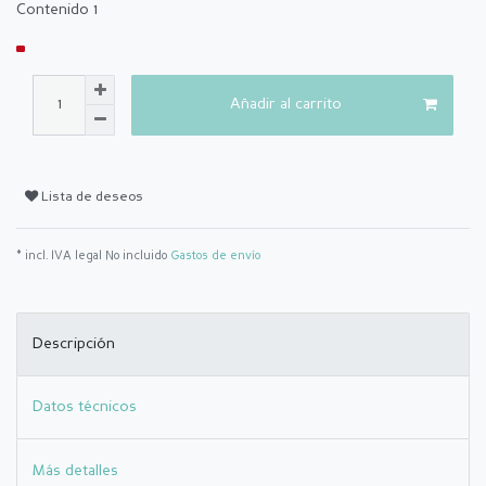
Contenido
1
Añadir al carrito
Lista de deseos
* incl. IVA legal No incluido
Gastos de envío
Descripción
Datos técnicos
Más detalles