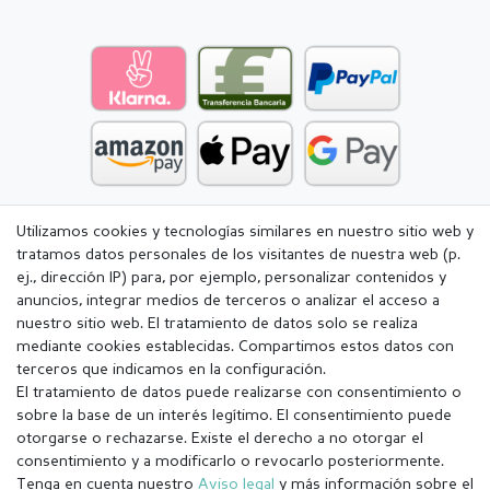
Utilizamos cookies y tecnologías similares en nuestro sitio web y
tratamos datos personales de los visitantes de nuestra web (p.
ej., dirección IP) para, por ejemplo, personalizar contenidos y
anuncios, integrar medios de terceros o analizar el acceso a
nuestro sitio web. El tratamiento de datos solo se realiza
mediante cookies establecidas. Compartimos estos datos con
terceros que indicamos en la configuración.
El tratamiento de datos puede realizarse con consentimiento o
sobre la base de un interés legítimo. El consentimiento puede
otorgarse o rechazarse. Existe el derecho a no otorgar el
consentimiento y a modificarlo o revocarlo posteriormente.
Tenga en cuenta nuestro
Aviso legal
y más información sobre el
Aviso legal
Política de Privacidad