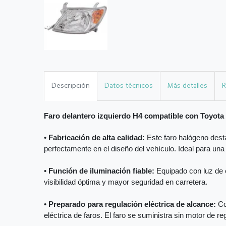
Descripción
Datos técnicos
Más detalles
R
Faro delantero izquierdo H4 compatible con Toyota
•
Fabricación de alta calidad:
Este faro halógeno desta
perfectamente en el diseño del vehículo. Ideal para una
•
Función de iluminación fiable:
Equipado con luz de c
visibilidad óptima y mayor seguridad en carretera.
•
Preparado para regulación eléctrica de alcance:
Co
eléctrica de faros. El faro se suministra sin motor de reg