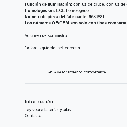
Función de iluminación:
con luz de cruce, con luz de 
Homologación:
ECE homologado
Número de pieza del fabricante:
6684881
Los números OE/OEM son solo con fines comparat
Volumen de suministro
1x faro izquierdo incl. carcasa
Asesoramiento competente
Información
Ley sobre baterías y pilas
Contacto