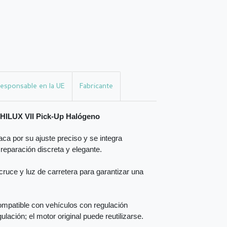
esponsable en la UE
Fabricante
 HILUX VII Pick-Up Halógeno
ca por su ajuste preciso y se integra
 reparación discreta y elegante.
ruce y luz de carretera para garantizar una
mpatible con vehículos con regulación
ulación; el motor original puede reutilizarse.