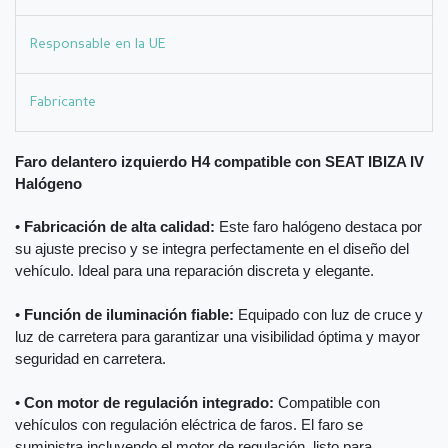
Responsable en la UE
Fabricante
Faro delantero izquierdo H4 compatible con SEAT IBIZA IV
Halógeno
•
Fabricación de alta calidad:
Este faro halógeno destaca por
su ajuste preciso y se integra perfectamente en el diseño del
vehículo. Ideal para una reparación discreta y elegante.
•
Función de iluminación fiable:
Equipado con luz de cruce y
luz de carretera para garantizar una visibilidad óptima y mayor
seguridad en carretera.
•
Con motor de regulación integrado:
Compatible con
vehículos con regulación eléctrica de faros. El faro se
suministra incluyendo el motor de regulación, listo para