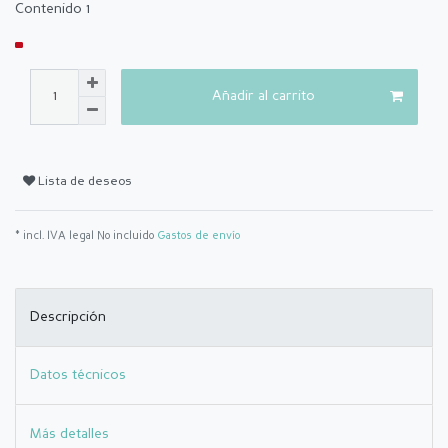
Contenido
1
Añadir al carrito
Lista de deseos
* incl. IVA legal No incluido
Gastos de envío
Descripción
Datos técnicos
Más detalles