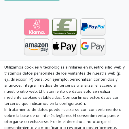
Utilizamos cookies y tecnologías similares en nuestro sitio web y
tratamos datos personales de los visitantes de nuestra web (p.
ej., dirección IP) para, por ejemplo, personalizar contenidos y
anuncios, integrar medios de terceros o analizar el acceso a
nuestro sitio web. El tratamiento de datos solo se realiza
mediante cookies establecidas. Compartimos estos datos con
terceros que indicamos en la configuración.
El tratamiento de datos puede realizarse con consentimiento o
sobre la base de un interés legítimo. El consentimiento puede
otorgarse o rechazarse. Existe el derecho a no otorgar el
consentimiento y a modificarlo o revocarlo posteriormente.