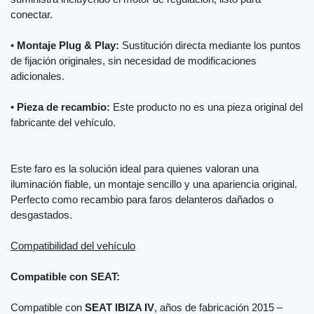
conectar.
•
Montaje Plug & Play:
Sustitución directa mediante los puntos
de fijación originales, sin necesidad de modificaciones
adicionales.
•
Pieza de recambio:
Este producto no es una pieza original del
fabricante del vehículo.
Este faro es la solución ideal para quienes valoran una
iluminación fiable, un montaje sencillo y una apariencia original.
Perfecto como recambio para faros delanteros dañados o
desgastados.
Compatibilidad del vehículo
Compatible con SEAT:
Compatible con
SEAT IBIZA IV
, años de fabricación 2015 –