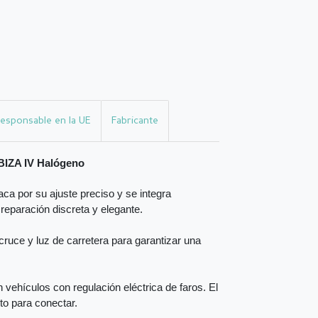
esponsable en la UE
Fabricante
IBIZA IV Halógeno
ca por su ajuste preciso y se integra
 reparación discreta y elegante.
ruce y luz de carretera para garantizar una
vehículos con regulación eléctrica de faros. El
sto para conectar.