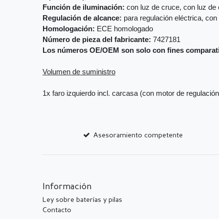
Función de iluminación:
con luz de cruce, con luz de 
Regulación de alcance:
para regulación eléctrica, con
Homologación:
ECE homologado
Número de pieza del fabricante:
7427181
Los números OE/OEM son solo con fines comparat
Volumen de suministro
1x faro izquierdo incl. carcasa (con motor de regulación
Asesoramiento competente
Información
Ley sobre baterías y pilas
Contacto