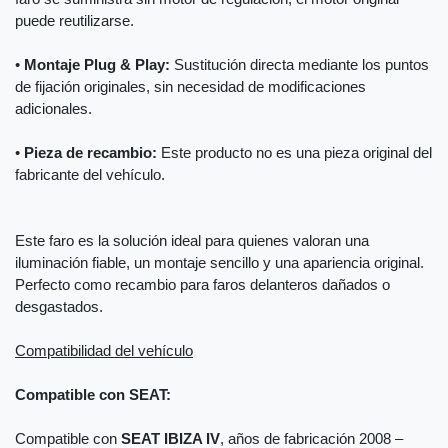
puede reutilizarse.
•
Montaje Plug & Play:
Sustitución directa mediante los puntos
de fijación originales, sin necesidad de modificaciones
adicionales.
•
Pieza de recambio:
Este producto no es una pieza original del
fabricante del vehículo.
Este faro es la solución ideal para quienes valoran una
iluminación fiable, un montaje sencillo y una apariencia original.
Perfecto como recambio para faros delanteros dañados o
desgastados.
Compatibilidad del vehículo
Compatible con SEAT:
Compatible con
SEAT IBIZA IV
, años de fabricación 2008 –