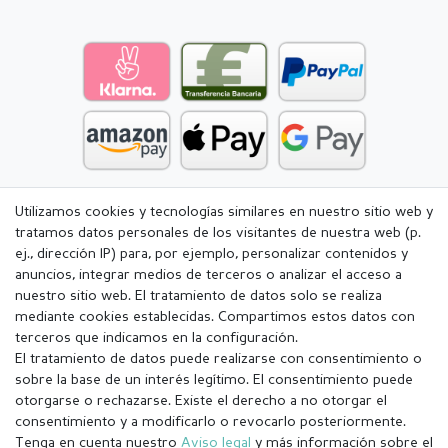
Utilizamos cookies y tecnologías similares en nuestro sitio web y
tratamos datos personales de los visitantes de nuestra web (p.
ej., dirección IP) para, por ejemplo, personalizar contenidos y
anuncios, integrar medios de terceros o analizar el acceso a
nuestro sitio web. El tratamiento de datos solo se realiza
mediante cookies establecidas. Compartimos estos datos con
terceros que indicamos en la configuración.
El tratamiento de datos puede realizarse con consentimiento o
sobre la base de un interés legítimo. El consentimiento puede
otorgarse o rechazarse. Existe el derecho a no otorgar el
consentimiento y a modificarlo o revocarlo posteriormente.
Tenga en cuenta nuestro
Aviso legal
y más información sobre el
Aviso legal
Política de Privacidad