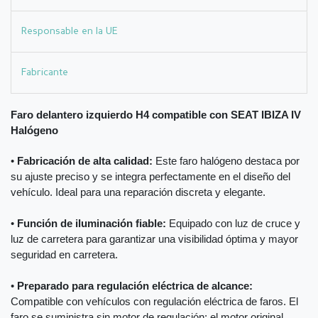
Responsable en la UE
Fabricante
Faro delantero izquierdo H4 compatible con SEAT IBIZA IV
Halógeno
•
Fabricación de alta calidad:
Este faro halógeno destaca por
su ajuste preciso y se integra perfectamente en el diseño del
vehículo. Ideal para una reparación discreta y elegante.
•
Función de iluminación fiable:
Equipado con luz de cruce y
luz de carretera para garantizar una visibilidad óptima y mayor
seguridad en carretera.
•
Preparado para regulación eléctrica de alcance:
Compatible con vehículos con regulación eléctrica de faros. El
faro se suministra sin motor de regulación; el motor original