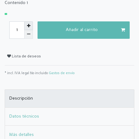
Contenido
1
Añadir al carrito
Lista de deseos
* incl. IVA legal No incluido
Gastos de envío
Descripción
Datos técnicos
Más detalles