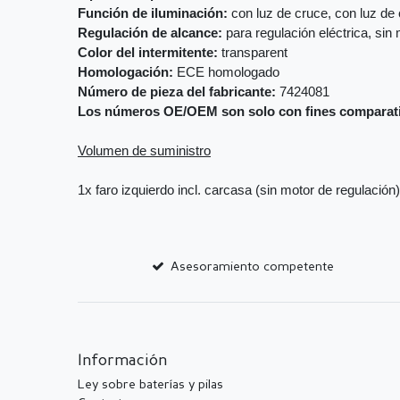
Función de iluminación:
con luz de cruce, con luz de 
Regulación de alcance:
para regulación eléctrica, sin
Color del intermitente:
transparent
Homologación:
ECE homologado
Número de pieza del fabricante:
7424081
Los números OE/OEM son solo con fines comparat
Volumen de suministro
1x faro izquierdo incl. carcasa (sin motor de regulación)
Asesoramiento competente
Información
Ley sobre baterías y pilas