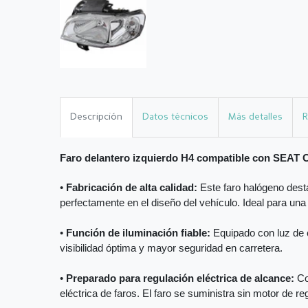
Descripción
Datos técnicos
Más detalles
R
Faro delantero izquierdo H4 compatible con SEA
•
Fabricación de alta calidad:
Este faro halógeno desta
perfectamente en el diseño del vehículo. Ideal para una
•
Función de iluminación fiable:
Equipado con luz de c
visibilidad óptima y mayor seguridad en carretera.
•
Preparado para regulación eléctrica de alcance:
Co
eléctrica de faros. El faro se suministra sin motor de reg