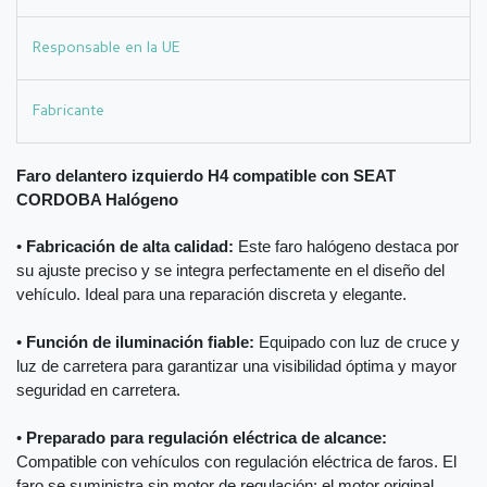
Responsable en la UE
Fabricante
Faro delantero izquierdo H4 compatible con SEAT
CORDOBA Halógeno
•
Fabricación de alta calidad:
Este faro halógeno destaca por
su ajuste preciso y se integra perfectamente en el diseño del
vehículo. Ideal para una reparación discreta y elegante.
•
Función de iluminación fiable:
Equipado con luz de cruce y
luz de carretera para garantizar una visibilidad óptima y mayor
seguridad en carretera.
•
Preparado para regulación eléctrica de alcance:
Compatible con vehículos con regulación eléctrica de faros. El
faro se suministra sin motor de regulación; el motor original