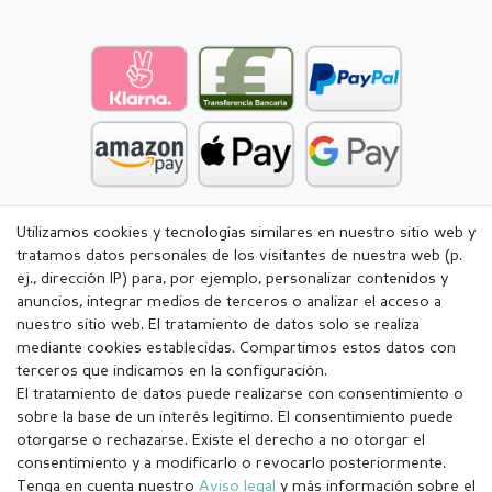
Utilizamos cookies y tecnologías similares en nuestro sitio web y
tratamos datos personales de los visitantes de nuestra web (p.
ej., dirección IP) para, por ejemplo, personalizar contenidos y
anuncios, integrar medios de terceros o analizar el acceso a
nuestro sitio web. El tratamiento de datos solo se realiza
mediante cookies establecidas. Compartimos estos datos con
terceros que indicamos en la configuración.
El tratamiento de datos puede realizarse con consentimiento o
sobre la base de un interés legítimo. El consentimiento puede
otorgarse o rechazarse. Existe el derecho a no otorgar el
consentimiento y a modificarlo o revocarlo posteriormente.
Tenga en cuenta nuestro
Aviso legal
y más información sobre el
Aviso legal
Política de Privacidad