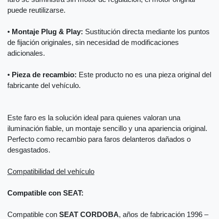
puede reutilizarse.
•
Montaje Plug & Play:
Sustitución directa mediante los puntos
de fijación originales, sin necesidad de modificaciones
adicionales.
•
Pieza de recambio:
Este producto no es una pieza original del
fabricante del vehículo.
Este faro es la solución ideal para quienes valoran una
iluminación fiable, un montaje sencillo y una apariencia original.
Perfecto como recambio para faros delanteros dañados o
desgastados.
Compatibilidad del vehículo
Compatible con SEAT:
Compatible con
SEAT CORDOBA
, años de fabricación 1996 –