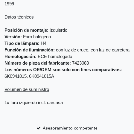
1999
Datos técnicos
Posición de montaje:
izquierdo
Versión:
Faro halógeno
Tipo de lámpara:
H4
Función de iluminación:
con luz de cruce, con luz de carretera
Homologación:
ECE homologado
Número de pieza del fabricante:
7423083
Los números OE/OEM son solo con fines comparativos:
6K0941015, 6K0941015A
Volumen de suministro
1x faro izquierdo incl. carcasa
Asesoramiento competente