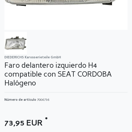
DIEDERICHS Karosserieteile GmbH
Faro delantero izquierdo H4
compatible con SEAT CORDOBA
Halógeno
Número de artículo
7006736
*
73,95 EUR