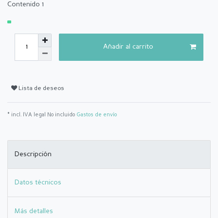
Contenido
1
Añadir al carrito
Lista de deseos
* incl. IVA legal No incluido
Gastos de envío
Descripción
Datos técnicos
Más detalles