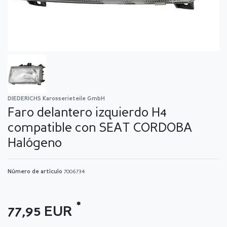
DIEDERICHS Karosserieteile GmbH
Faro delantero izquierdo H4
compatible con SEAT CORDOBA
Halógeno
Número de artículo
7006734
*
77,95 EUR