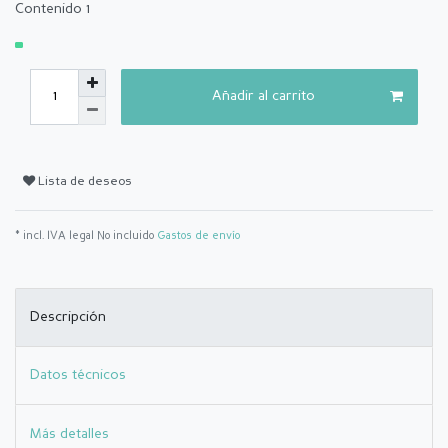
Contenido
1
Añadir al carrito
Lista de deseos
* incl. IVA legal No incluido
Gastos de envío
Descripción
Datos técnicos
Más detalles