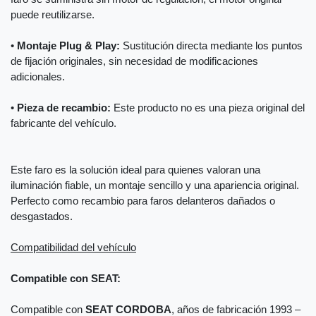
puede reutilizarse.
•
Montaje Plug & Play:
Sustitución directa mediante los puntos
de fijación originales, sin necesidad de modificaciones
adicionales.
•
Pieza de recambio:
Este producto no es una pieza original del
fabricante del vehículo.
Este faro es la solución ideal para quienes valoran una
iluminación fiable, un montaje sencillo y una apariencia original.
Perfecto como recambio para faros delanteros dañados o
desgastados.
Compatibilidad del vehículo
Compatible con SEAT:
Compatible con
SEAT CORDOBA
, años de fabricación 1993 –