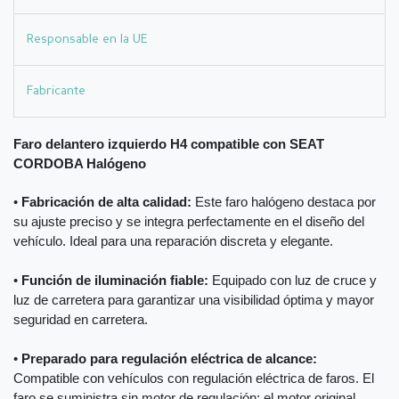
Responsable en la UE
Fabricante
Faro delantero izquierdo H4 compatible con SEAT
CORDOBA Halógeno
•
Fabricación de alta calidad:
Este faro halógeno destaca por
su ajuste preciso y se integra perfectamente en el diseño del
vehículo. Ideal para una reparación discreta y elegante.
•
Función de iluminación fiable:
Equipado con luz de cruce y
luz de carretera para garantizar una visibilidad óptima y mayor
seguridad en carretera.
•
Preparado para regulación eléctrica de alcance:
Compatible con vehículos con regulación eléctrica de faros. El
faro se suministra sin motor de regulación; el motor original