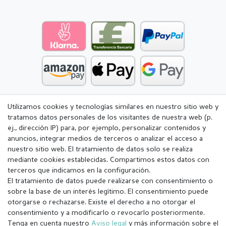
Utilizamos cookies y tecnologías similares en nuestro sitio web y
tratamos datos personales de los visitantes de nuestra web (p.
ej., dirección IP) para, por ejemplo, personalizar contenidos y
anuncios, integrar medios de terceros o analizar el acceso a
nuestro sitio web. El tratamiento de datos solo se realiza
mediante cookies establecidas. Compartimos estos datos con
terceros que indicamos en la configuración.
El tratamiento de datos puede realizarse con consentimiento o
sobre la base de un interés legítimo. El consentimiento puede
otorgarse o rechazarse. Existe el derecho a no otorgar el
consentimiento y a modificarlo o revocarlo posteriormente.
Tenga en cuenta nuestro
Aviso legal
y más información sobre el
Aviso legal
Política de Privacidad