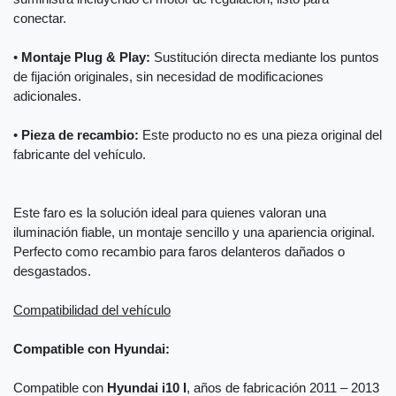
conectar.
•
Montaje Plug & Play:
Sustitución directa mediante los puntos
de fijación originales, sin necesidad de modificaciones
adicionales.
•
Pieza de recambio:
Este producto no es una pieza original del
fabricante del vehículo.
Este faro es la solución ideal para quienes valoran una
iluminación fiable, un montaje sencillo y una apariencia original.
Perfecto como recambio para faros delanteros dañados o
desgastados.
Compatibilidad del vehículo
Compatible con Hyundai:
Compatible con
Hyundai i10 I
, años de fabricación 2011 – 2013