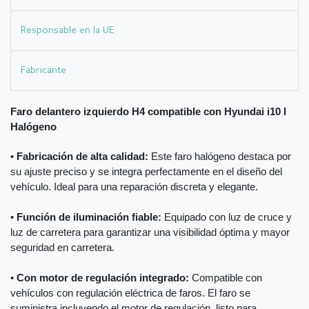
Responsable en la UE
Fabricante
Faro delantero izquierdo H4 compatible con Hyundai i10 I
Halógeno
•
Fabricación de alta calidad:
Este faro halógeno destaca por
su ajuste preciso y se integra perfectamente en el diseño del
vehículo. Ideal para una reparación discreta y elegante.
•
Función de iluminación fiable:
Equipado con luz de cruce y
luz de carretera para garantizar una visibilidad óptima y mayor
seguridad en carretera.
•
Con motor de regulación integrado:
Compatible con
vehículos con regulación eléctrica de faros. El faro se
suministra incluyendo el motor de regulación, listo para