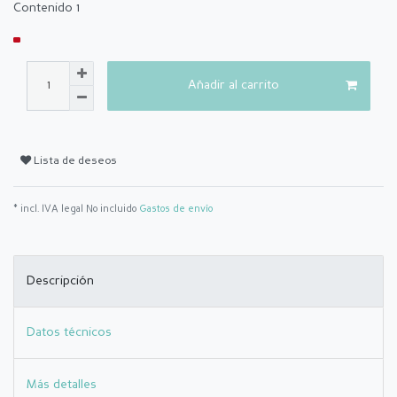
Contenido
1
Añadir al carrito
Lista de deseos
* incl. IVA legal No incluido
Gastos de envío
Descripción
Datos técnicos
Más detalles