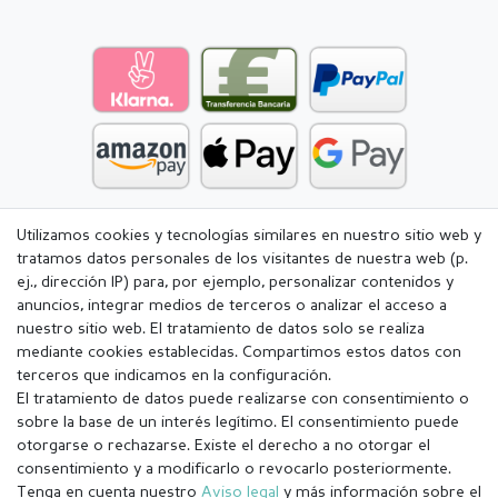
Utilizamos cookies y tecnologías similares en nuestro sitio web y
tratamos datos personales de los visitantes de nuestra web (p.
ej., dirección IP) para, por ejemplo, personalizar contenidos y
anuncios, integrar medios de terceros o analizar el acceso a
nuestro sitio web. El tratamiento de datos solo se realiza
mediante cookies establecidas. Compartimos estos datos con
terceros que indicamos en la configuración.
El tratamiento de datos puede realizarse con consentimiento o
sobre la base de un interés legítimo. El consentimiento puede
otorgarse o rechazarse. Existe el derecho a no otorgar el
consentimiento y a modificarlo o revocarlo posteriormente.
Tenga en cuenta nuestro
Aviso legal
y más información sobre el
Aviso legal
Política de Privacidad