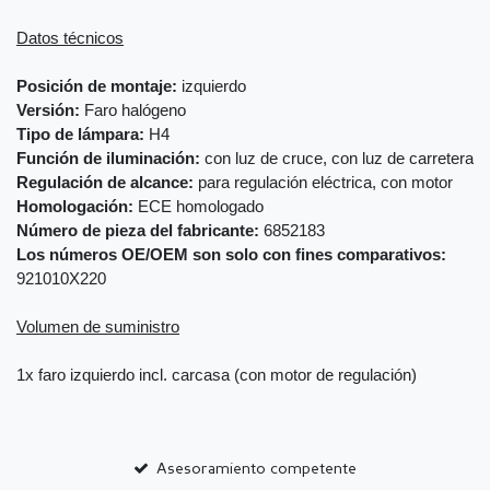
Datos técnicos
Posición de montaje:
izquierdo
Versión:
Faro halógeno
Tipo de lámpara:
H4
Función de iluminación:
con luz de cruce, con luz de carretera
Regulación de alcance:
para regulación eléctrica, con motor
Homologación:
ECE homologado
Número de pieza del fabricante:
6852183
Los números OE/OEM son solo con fines comparativos:
921010X220
Volumen de suministro
1x faro izquierdo incl. carcasa (con motor de regulación)
Asesoramiento competente