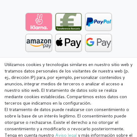
Utilizamos cookies y tecnologías similares en nuestro sitio web y
tratamos datos personales de los visitantes de nuestra web (p.
ej., dirección IP) para, por ejemplo, personalizar contenidos y
anuncios, integrar medios de terceros o analizar el acceso a
nuestro sitio web. El tratamiento de datos solo se realiza
mediante cookies establecidas. Compartimos estos datos con
terceros que indicamos en la configuración.
El tratamiento de datos puede realizarse con consentimiento o
sobre la base de un interés legítimo. El consentimiento puede
otorgarse o rechazarse. Existe el derecho a no otorgar el
consentimiento y a modificarlo o revocarlo posteriormente.
Tenga en cuenta nuestro
Aviso legal
y más información sobre el
Aviso legal
Política de Privacidad