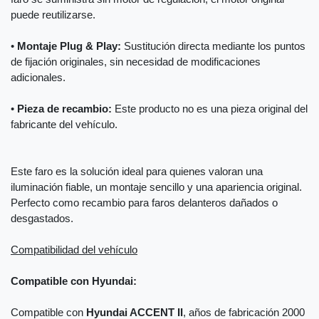
puede reutilizarse.
•
Montaje Plug & Play:
Sustitución directa mediante los puntos
de fijación originales, sin necesidad de modificaciones
adicionales.
•
Pieza de recambio:
Este producto no es una pieza original del
fabricante del vehículo.
Este faro es la solución ideal para quienes valoran una
iluminación fiable, un montaje sencillo y una apariencia original.
Perfecto como recambio para faros delanteros dañados o
desgastados.
Compatibilidad del vehículo
Compatible con Hyundai:
Compatible con
Hyundai ACCENT II
, años de fabricación 2000