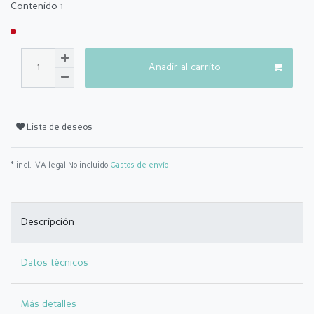
Contenido
1
Añadir al carrito
Lista de deseos
* incl. IVA legal No incluido
Gastos de envío
Descripción
Datos técnicos
Más detalles