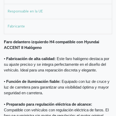
Responsable en la UE
Fabricante
Faro delantero izquierdo H4 compatible con Hyundai
ACCENT II Halógeno
•
Fabricación de alta calidad:
Este faro halógeno destaca por
su ajuste preciso y se integra perfectamente en el diseño del
vehículo. Ideal para una reparación discreta y elegante.
•
Función de iluminación fiable:
Equipado con luz de cruce y
luz de carretera para garantizar una visibilidad óptima y mayor
seguridad en carretera.
•
Preparado para regulación eléctrica de alcance:
Compatible con vehículos con regulación eléctrica de faros. El
faro se suministra sin motor de regulación; el motor original