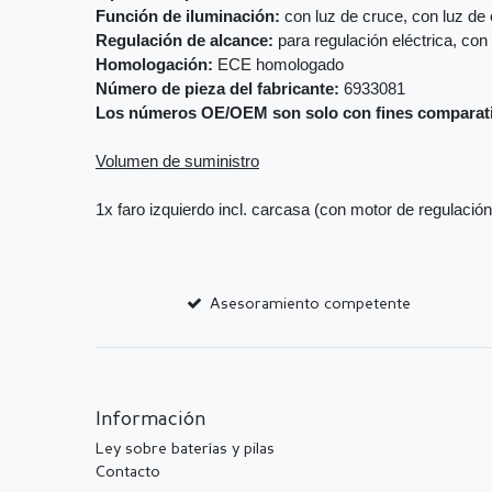
Función de iluminación:
con luz de cruce, con luz de 
Regulación de alcance:
para regulación eléctrica, con
Homologación:
ECE homologado
Número de pieza del fabricante:
6933081
Los números OE/OEM son solo con fines comparat
Volumen de suministro
1x faro izquierdo incl. carcasa (con motor de regulación
Asesoramiento competente
Información
Ley sobre baterías y pilas
Contacto