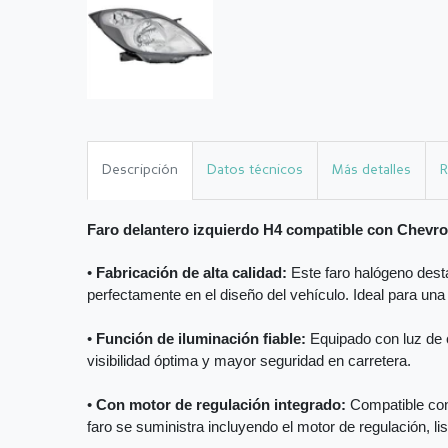
Descripción
Datos técnicos
Más detalles
R
Faro delantero izquierdo H4 compatible con Chev
•
Fabricación de alta calidad:
Este faro halógeno desta
perfectamente en el diseño del vehículo. Ideal para una
•
Función de iluminación fiable:
Equipado con luz de c
visibilidad óptima y mayor seguridad en carretera.
•
Con motor de regulación integrado:
Compatible con 
faro se suministra incluyendo el motor de regulación, li