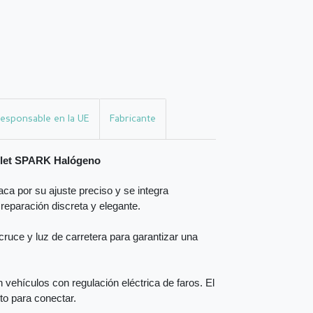
esponsable en la UE
Fabricante
rolet SPARK Halógeno
ca por su ajuste preciso y se integra
 reparación discreta y elegante.
ruce y luz de carretera para garantizar una
vehículos con regulación eléctrica de faros. El
sto para conectar.