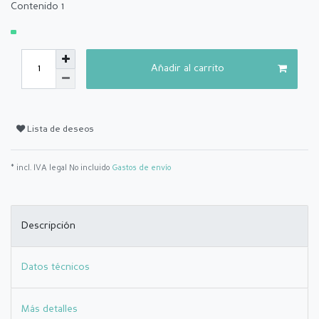
Contenido
1
Añadir al carrito
Lista de deseos
* incl. IVA legal No incluido
Gastos de envío
Descripción
Datos técnicos
Más detalles