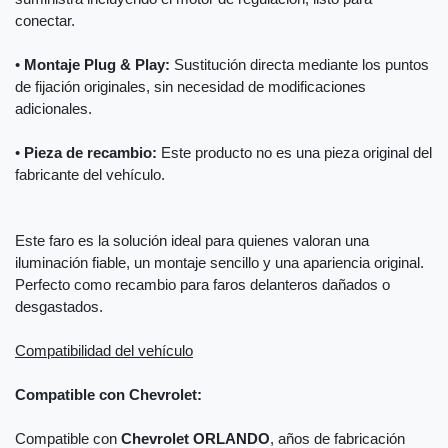
conectar.
•
Montaje Plug & Play:
Sustitución directa mediante los puntos
de fijación originales, sin necesidad de modificaciones
adicionales.
•
Pieza de recambio:
Este producto no es una pieza original del
fabricante del vehículo.
Este faro es la solución ideal para quienes valoran una
iluminación fiable, un montaje sencillo y una apariencia original.
Perfecto como recambio para faros delanteros dañados o
desgastados.
Compatibilidad del vehículo
Compatible con Chevrolet:
Compatible con
Chevrolet ORLANDO
, años de fabricación