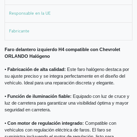
Responsable en la UE
Fabricante
Faro delantero izquierdo H4 compatible con Chevrolet
ORLANDO Halógeno
•
Fabricación de alta calidad:
Este faro halógeno destaca por
su ajuste preciso y se integra perfectamente en el diseño del
vehículo. Ideal para una reparación discreta y elegante.
•
Función de iluminación fiable:
Equipado con luz de cruce y
luz de carretera para garantizar una visibilidad óptima y mayor
seguridad en carretera.
•
Con motor de regulación integrado:
Compatible con
vehículos con regulación eléctrica de faros. El faro se
suministra incluyendo el motor de regulación, listo para