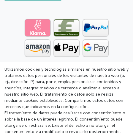
Utilizamos cookies y tecnologías similares en nuestro sitio web y
tratamos datos personales de los visitantes de nuestra web (p.
ej., dirección IP) para, por ejemplo, personalizar contenidos y
anuncios, integrar medios de terceros o analizar el acceso a
nuestro sitio web. El tratamiento de datos solo se realiza
mediante cookies establecidas. Compartimos estos datos con
terceros que indicamos en la configuración.
El tratamiento de datos puede realizarse con consentimiento o
sobre la base de un interés legítimo. El consentimiento puede
otorgarse o rechazarse. Existe el derecho a no otorgar el
consentimiento y a modificarlo o revocarlo posteriormente.