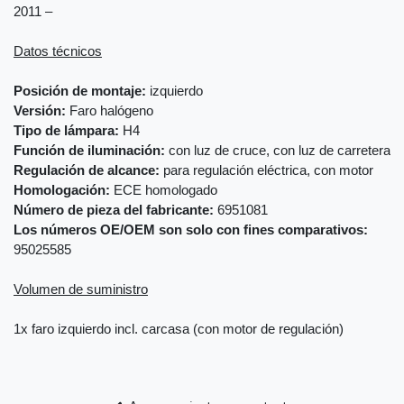
2011 –
Datos técnicos
Posición de montaje:
izquierdo
Versión:
Faro halógeno
Tipo de lámpara:
H4
Función de iluminación:
con luz de cruce, con luz de carretera
Regulación de alcance:
para regulación eléctrica, con motor
Homologación:
ECE homologado
Número de pieza del fabricante:
6951081
Los números OE/OEM son solo con fines comparativos:
95025585
Volumen de suministro
1x faro izquierdo incl. carcasa (con motor de regulación)