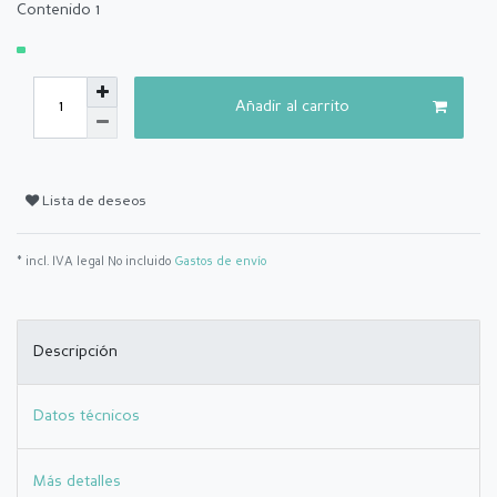
Contenido
1
Añadir al carrito
Lista de deseos
* incl. IVA legal No incluido
Gastos de envío
Descripción
Datos técnicos
Más detalles