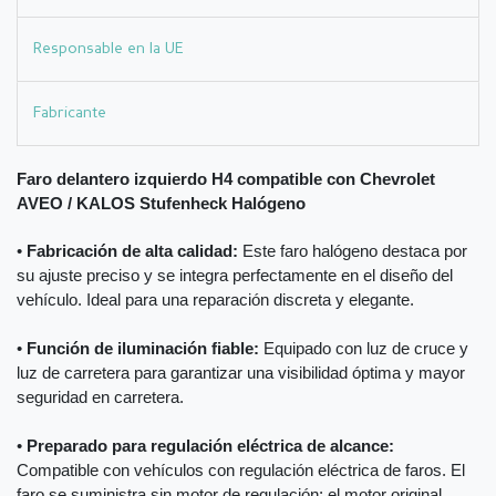
Responsable en la UE
Fabricante
Faro delantero izquierdo H4 compatible con Chevrolet
AVEO / KALOS Stufenheck Halógeno
•
Fabricación de alta calidad:
Este faro halógeno destaca por
su ajuste preciso y se integra perfectamente en el diseño del
vehículo. Ideal para una reparación discreta y elegante.
•
Función de iluminación fiable:
Equipado con luz de cruce y
luz de carretera para garantizar una visibilidad óptima y mayor
seguridad en carretera.
•
Preparado para regulación eléctrica de alcance:
Compatible con vehículos con regulación eléctrica de faros. El
faro se suministra sin motor de regulación; el motor original