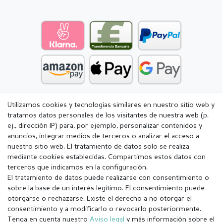
Utilizamos cookies y tecnologías similares en nuestro sitio web y
tratamos datos personales de los visitantes de nuestra web (p.
ej., dirección IP) para, por ejemplo, personalizar contenidos y
anuncios, integrar medios de terceros o analizar el acceso a
nuestro sitio web. El tratamiento de datos solo se realiza
mediante cookies establecidas. Compartimos estos datos con
terceros que indicamos en la configuración.
El tratamiento de datos puede realizarse con consentimiento o
sobre la base de un interés legítimo. El consentimiento puede
otorgarse o rechazarse. Existe el derecho a no otorgar el
consentimiento y a modificarlo o revocarlo posteriormente.
Tenga en cuenta nuestro
Aviso legal
y más información sobre el
Aviso legal
Política de Privacidad