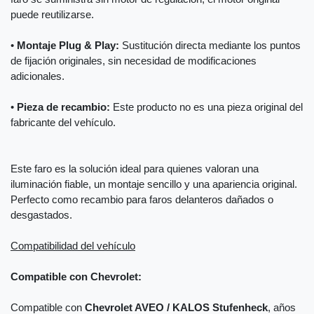
puede reutilizarse.
•
Montaje Plug & Play:
Sustitución directa mediante los puntos
de fijación originales, sin necesidad de modificaciones
adicionales.
•
Pieza de recambio:
Este producto no es una pieza original del
fabricante del vehículo.
Este faro es la solución ideal para quienes valoran una
iluminación fiable, un montaje sencillo y una apariencia original.
Perfecto como recambio para faros delanteros dañados o
desgastados.
Compatibilidad del vehículo
Compatible con Chevrolet:
Compatible con
Chevrolet AVEO / KALOS Stufenheck
, años