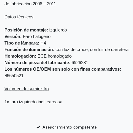
de fabricación 2006 – 2011
Datos técnicos
Posición de montaje:
izquierdo
Versión:
Faro halógeno
Tipo de lámpara:
H4
Función de iluminación:
con luz de cruce, con luz de carretera
Homologación:
ECE homologado
Número de pieza del fabricante:
6926281
Los números OE/OEM son solo con fines comparativos:
96650521
Volumen de suministro
1x faro izquierdo incl. carcasa
Asesoramiento competente