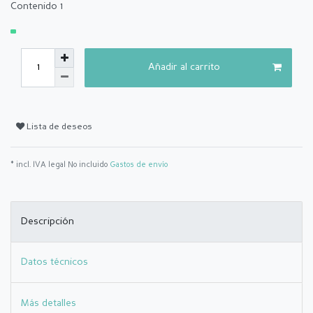
Contenido
1
Añadir al carrito
Lista de deseos
* incl. IVA legal No incluido
Gastos de envío
Descripción
Datos técnicos
Más detalles