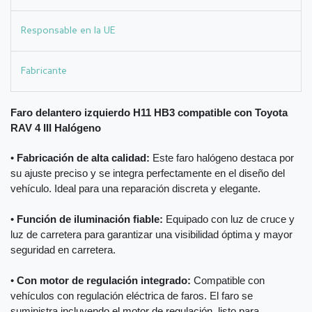
Responsable en la UE
Fabricante
Faro delantero izquierdo H11 HB3 compatible con Toyota
RAV 4 III Halógeno
•
Fabricación de alta calidad:
Este faro halógeno destaca por
su ajuste preciso y se integra perfectamente en el diseño del
vehículo. Ideal para una reparación discreta y elegante.
•
Función de iluminación fiable:
Equipado con luz de cruce y
luz de carretera para garantizar una visibilidad óptima y mayor
seguridad en carretera.
•
Con motor de regulación integrado:
Compatible con
vehículos con regulación eléctrica de faros. El faro se
suministra incluyendo el motor de regulación, listo para