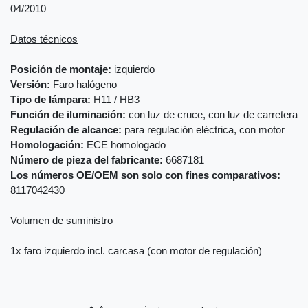
04/2010
Datos técnicos
Posición de montaje:
izquierdo
Versión:
Faro halógeno
Tipo de lámpara:
H11 / HB3
Función de iluminación:
con luz de cruce, con luz de carretera
Regulación de alcance:
para regulación eléctrica, con motor
Homologación:
ECE homologado
Número de pieza del fabricante:
6687181
Los números OE/OEM son solo con fines comparativos:
8117042430
Volumen de suministro
1x faro izquierdo incl. carcasa (con motor de regulación)