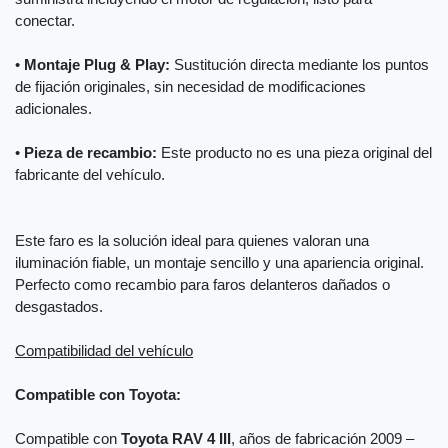
conectar.
•
Montaje Plug & Play:
Sustitución directa mediante los puntos
de fijación originales, sin necesidad de modificaciones
adicionales.
•
Pieza de recambio:
Este producto no es una pieza original del
fabricante del vehículo.
Este faro es la solución ideal para quienes valoran una
iluminación fiable, un montaje sencillo y una apariencia original.
Perfecto como recambio para faros delanteros dañados o
desgastados.
Compatibilidad del vehículo
Compatible con Toyota:
Compatible con
Toyota RAV 4 III
, años de fabricación 2009 –