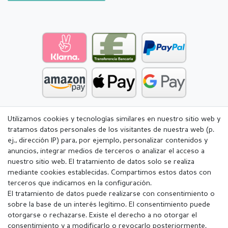
Utilizamos cookies y tecnologías similares en nuestro sitio web y
tratamos datos personales de los visitantes de nuestra web (p.
ej., dirección IP) para, por ejemplo, personalizar contenidos y
anuncios, integrar medios de terceros o analizar el acceso a
nuestro sitio web. El tratamiento de datos solo se realiza
mediante cookies establecidas. Compartimos estos datos con
terceros que indicamos en la configuración.
El tratamiento de datos puede realizarse con consentimiento o
sobre la base de un interés legítimo. El consentimiento puede
otorgarse o rechazarse. Existe el derecho a no otorgar el
consentimiento y a modificarlo o revocarlo posteriormente.