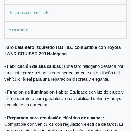
Responsable en la UE
Fabricante
Faro delantero izquierdo H11 HB3 compatible con Toyota
LAND CRUISER 200 Halógeno
•
Fabricación de alta calidad:
Este faro halógeno destaca por
su ajuste preciso y se integra perfectamente en el diseño del
vehículo. Ideal para una reparación discreta y elegante.
•
Función de iluminación fiable:
Equipado con luz de cruce y
luz de carretera para garantizar una visibilidad óptima y mayor
seguridad en carretera.
•
Preparado para regulación eléctrica de alcance:
Compatible con vehículos con regulación eléctrica de faros. El
faro se suministra sin motor de regulación; el motor original