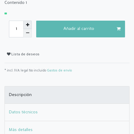
Contenido
1
Añadir al carrito
Lista de deseos
* incl. IVA legal No incluido
Gastos de envío
Descripción
Datos técnicos
Más detalles