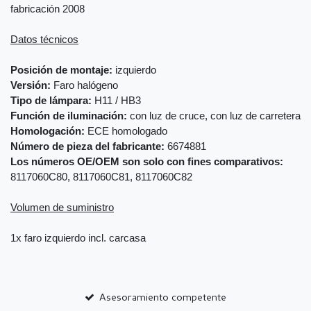
fabricación 2008
Datos técnicos
Posición de montaje:
izquierdo
Versión:
Faro halógeno
Tipo de lámpara:
H11 / HB3
Función de iluminación:
con luz de cruce, con luz de carretera
Homologación:
ECE homologado
Número de pieza del fabricante:
6674881
Los números OE/OEM son solo con fines comparativos:
8117060C80, 8117060C81, 8117060C82
Volumen de suministro
1x faro izquierdo incl. carcasa
Asesoramiento competente