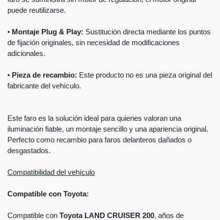
puede reutilizarse.
•
Montaje Plug & Play:
Sustitución directa mediante los puntos
de fijación originales, sin necesidad de modificaciones
adicionales.
•
Pieza de recambio:
Este producto no es una pieza original del
fabricante del vehículo.
Este faro es la solución ideal para quienes valoran una
iluminación fiable, un montaje sencillo y una apariencia original.
Perfecto como recambio para faros delanteros dañados o
desgastados.
Compatibilidad del vehículo
Compatible con Toyota:
Compatible con
Toyota LAND CRUISER 200
, años de