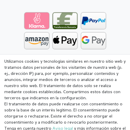
Utilizamos cookies y tecnologías similares en nuestro sitio web y
tratamos datos personales de los visitantes de nuestra web (p.
ej., dirección IP) para, por ejemplo, personalizar contenidos y
anuncios, integrar medios de terceros o analizar el acceso a
nuestro sitio web. El tratamiento de datos solo se realiza
mediante cookies establecidas. Compartimos estos datos con
terceros que indicamos en la configuración.
El tratamiento de datos puede realizarse con consentimiento o
sobre la base de un interés legítimo. El consentimiento puede
otorgarse o rechazarse. Existe el derecho a no otorgar el
consentimiento y a modificarlo o revocarlo posteriormente.
Tenga en cuenta nuestro
Aviso legal
y más información sobre el
Aviso legal
Política de Privacidad