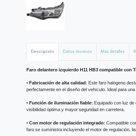
Descripción
Datos técnicos
Más detalles
R
Faro delantero izquierdo H11 HB3 compatible co
•
Fabricación de alta calidad:
Este faro halógeno desta
perfectamente en el diseño del vehículo. Ideal para una
•
Función de iluminación fiable:
Equipado con luz de c
visibilidad óptima y mayor seguridad en carretera.
•
Con motor de regulación integrado:
Compatible con 
faro se suministra incluyendo el motor de regulación, li