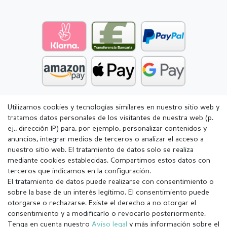
Utilizamos cookies y tecnologías similares en nuestro sitio web y
tratamos datos personales de los visitantes de nuestra web (p.
ej., dirección IP) para, por ejemplo, personalizar contenidos y
anuncios, integrar medios de terceros o analizar el acceso a
nuestro sitio web. El tratamiento de datos solo se realiza
mediante cookies establecidas. Compartimos estos datos con
terceros que indicamos en la configuración.
El tratamiento de datos puede realizarse con consentimiento o
sobre la base de un interés legítimo. El consentimiento puede
otorgarse o rechazarse. Existe el derecho a no otorgar el
consentimiento y a modificarlo o revocarlo posteriormente.
Tenga en cuenta nuestro
Aviso legal
y más información sobre el
Aviso legal
Política de Privacidad