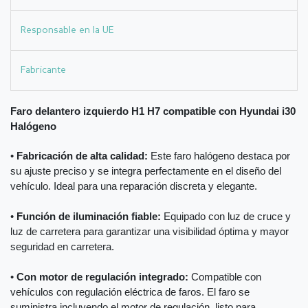
Responsable en la UE
Fabricante
Faro delantero izquierdo H1 H7 compatible con Hyundai i30
Halógeno
•
Fabricación de alta calidad:
Este faro halógeno destaca por
su ajuste preciso y se integra perfectamente en el diseño del
vehículo. Ideal para una reparación discreta y elegante.
•
Función de iluminación fiable:
Equipado con luz de cruce y
luz de carretera para garantizar una visibilidad óptima y mayor
seguridad en carretera.
•
Con motor de regulación integrado:
Compatible con
vehículos con regulación eléctrica de faros. El faro se
suministra incluyendo el motor de regulación, listo para