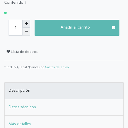
Contenido
1
Añadir al carrito
Lista de deseos
* incl. IVA legal No incluido
Gastos de envío
Descripción
Datos técnicos
Más detalles