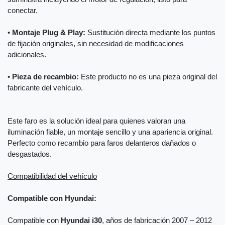
conectar.
•
Montaje Plug & Play:
Sustitución directa mediante los puntos
de fijación originales, sin necesidad de modificaciones
adicionales.
•
Pieza de recambio:
Este producto no es una pieza original del
fabricante del vehículo.
Este faro es la solución ideal para quienes valoran una
iluminación fiable, un montaje sencillo y una apariencia original.
Perfecto como recambio para faros delanteros dañados o
desgastados.
Compatibilidad del vehículo
Compatible con Hyundai:
Compatible con
Hyundai i30
, años de fabricación 2007 – 2012