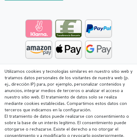
Utilizamos cookies y tecnologías similares en nuestro sitio web y
tratamos datos personales de los visitantes de nuestra web (p.
ej., dirección IP) para, por ejemplo, personalizar contenidos y
anuncios, integrar medios de terceros o analizar el acceso a
nuestro sitio web. El tratamiento de datos solo se realiza
mediante cookies establecidas. Compartimos estos datos con
terceros que indicamos en la configuración.
El tratamiento de datos puede realizarse con consentimiento o
sobre la base de un interés legítimo. El consentimiento puede
otorgarse o rechazarse. Existe el derecho a no otorgar el
consentimiento y a modificarlo o revocarlo posteriormente.