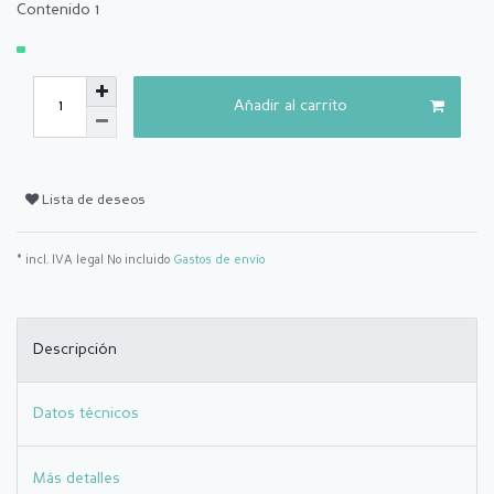
Contenido
1
Añadir al carrito
Lista de deseos
* incl. IVA legal No incluido
Gastos de envío
Descripción
Datos técnicos
Más detalles