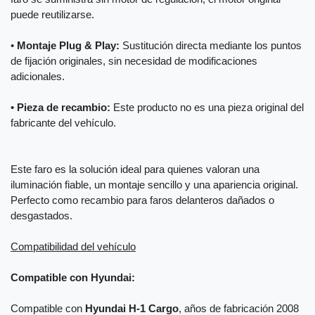
puede reutilizarse.
•
Montaje Plug & Play:
Sustitución directa mediante los puntos
de fijación originales, sin necesidad de modificaciones
adicionales.
•
Pieza de recambio:
Este producto no es una pieza original del
fabricante del vehículo.
Este faro es la solución ideal para quienes valoran una
iluminación fiable, un montaje sencillo y una apariencia original.
Perfecto como recambio para faros delanteros dañados o
desgastados.
Compatibilidad del vehículo
Compatible con Hyundai:
Compatible con
Hyundai H-1 Cargo
, años de fabricación 2008