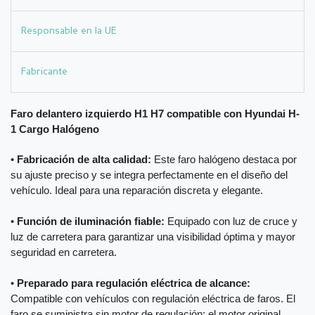
Responsable en la UE
Fabricante
Faro delantero izquierdo H1 H7 compatible con Hyundai H-
1 Cargo Halógeno
•
Fabricación de alta calidad:
Este faro halógeno destaca por
su ajuste preciso y se integra perfectamente en el diseño del
vehículo. Ideal para una reparación discreta y elegante.
•
Función de iluminación fiable:
Equipado con luz de cruce y
luz de carretera para garantizar una visibilidad óptima y mayor
seguridad en carretera.
•
Preparado para regulación eléctrica de alcance:
Compatible con vehículos con regulación eléctrica de faros. El
faro se suministra sin motor de regulación; el motor original