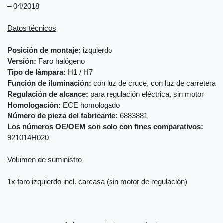
– 04/2018
Datos técnicos
Posición de montaje:
izquierdo
Versión:
Faro halógeno
Tipo de lámpara:
H1 / H7
Función de iluminación:
con luz de cruce, con luz de carretera
Regulación de alcance:
para regulación eléctrica, sin motor
Homologación:
ECE homologado
Número de pieza del fabricante:
6883881
Los números OE/OEM son solo con fines comparativos:
921014H020
Volumen de suministro
1x faro izquierdo incl. carcasa (sin motor de regulación)