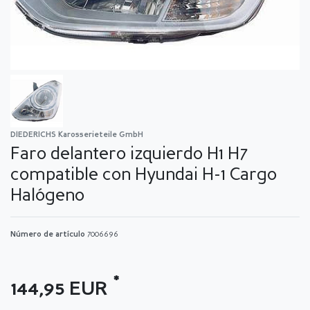
DIEDERICHS Karosserieteile GmbH
Faro delantero izquierdo H1 H7
compatible con Hyundai H-1 Cargo
Halógeno
Número de artículo
7006696
*
144,95 EUR