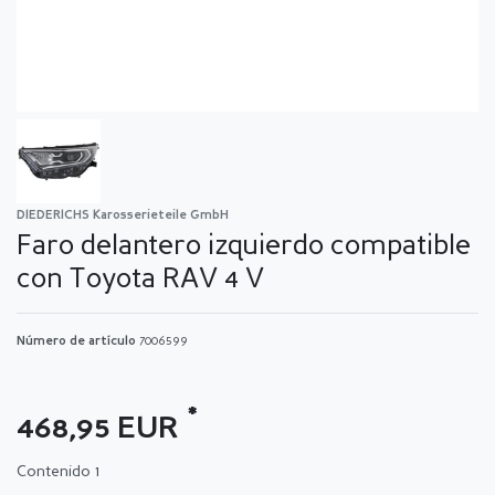
DIEDERICHS Karosserieteile GmbH
Faro delantero izquierdo compatible
con Toyota RAV 4 V
Número de artículo
7006599
*
468,95 EUR
Contenido
1