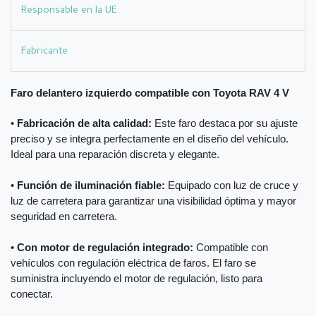
Responsable en la UE
Fabricante
Faro delantero izquierdo compatible con Toyota RAV 4 V
•
Fabricación de alta calidad:
Este faro destaca por su ajuste
preciso y se integra perfectamente en el diseño del vehículo.
Ideal para una reparación discreta y elegante.
•
Función de iluminación fiable:
Equipado con luz de cruce y
luz de carretera para garantizar una visibilidad óptima y mayor
seguridad en carretera.
•
Con motor de regulación integrado:
Compatible con
vehículos con regulación eléctrica de faros. El faro se
suministra incluyendo el motor de regulación, listo para
conectar.