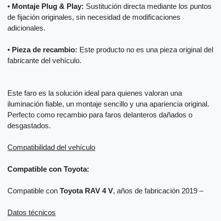
•
Montaje Plug & Play:
Sustitución directa mediante los puntos
de fijación originales, sin necesidad de modificaciones
adicionales.
•
Pieza de recambio:
Este producto no es una pieza original del
fabricante del vehículo.
Este faro es la solución ideal para quienes valoran una
iluminación fiable, un montaje sencillo y una apariencia original.
Perfecto como recambio para faros delanteros dañados o
desgastados.
Compatibilidad del vehículo
Compatible con Toyota:
Compatible con
Toyota RAV 4 V
, años de fabricación 2019 –
Datos técnicos