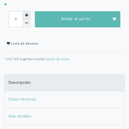
Añadir al carrito
Lista de deseos
* incl. IVA legal No incluido
Gastos de envío
Descripción
Datos técnicos
Más detalles