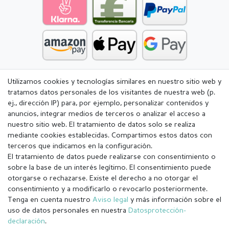
Utilizamos cookies y tecnologías similares en nuestro sitio web y
tratamos datos personales de los visitantes de nuestra web (p.
ej., dirección IP) para, por ejemplo, personalizar contenidos y
anuncios, integrar medios de terceros o analizar el acceso a
nuestro sitio web. El tratamiento de datos solo se realiza
mediante cookies establecidas. Compartimos estos datos con
terceros que indicamos en la configuración.
El tratamiento de datos puede realizarse con consentimiento o
sobre la base de un interés legítimo. El consentimiento puede
otorgarse o rechazarse. Existe el derecho a no otorgar el
consentimiento y a modificarlo o revocarlo posteriormente.
Tenga en cuenta nuestro
Aviso legal
y más información sobre el
Aviso legal
Política de Privacidad
uso de datos personales en nuestra
Datos­protección­
declaración
.