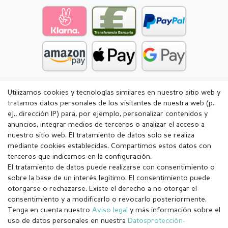
Utilizamos cookies y tecnologías similares en nuestro sitio web y
tratamos datos personales de los visitantes de nuestra web (p.
ej., dirección IP) para, por ejemplo, personalizar contenidos y
anuncios, integrar medios de terceros o analizar el acceso a
nuestro sitio web. El tratamiento de datos solo se realiza
mediante cookies establecidas. Compartimos estos datos con
terceros que indicamos en la configuración.
El tratamiento de datos puede realizarse con consentimiento o
sobre la base de un interés legítimo. El consentimiento puede
otorgarse o rechazarse. Existe el derecho a no otorgar el
consentimiento y a modificarlo o revocarlo posteriormente.
Tenga en cuenta nuestro
Aviso legal
y más información sobre el
Aviso legal
Política de Privacidad
uso de datos personales en nuestra
Datos­protección­