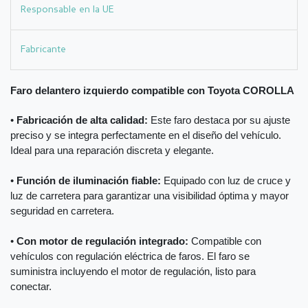
Responsable en la UE
Fabricante
Faro delantero izquierdo compatible con Toyota COROLLA
•
Fabricación de alta calidad:
Este faro destaca por su ajuste
preciso y se integra perfectamente en el diseño del vehículo.
Ideal para una reparación discreta y elegante.
•
Función de iluminación fiable:
Equipado con luz de cruce y
luz de carretera para garantizar una visibilidad óptima y mayor
seguridad en carretera.
•
Con motor de regulación integrado:
Compatible con
vehículos con regulación eléctrica de faros. El faro se
suministra incluyendo el motor de regulación, listo para
conectar.