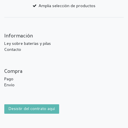
Amplia selección de productos
Información
Ley sobre baterías y pilas
Contacto
Compra
Pago
Envío
Desistir del contrato aquí