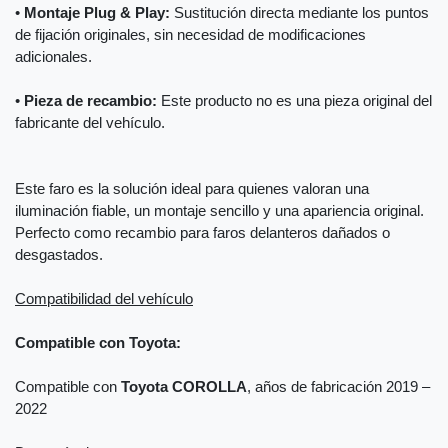
•
Montaje Plug & Play:
Sustitución directa mediante los puntos
de fijación originales, sin necesidad de modificaciones
adicionales.
•
Pieza de recambio:
Este producto no es una pieza original del
fabricante del vehículo.
Este faro es la solución ideal para quienes valoran una
iluminación fiable, un montaje sencillo y una apariencia original.
Perfecto como recambio para faros delanteros dañados o
desgastados.
Compatibilidad del vehículo
Compatible con Toyota:
Compatible con
Toyota COROLLA
, años de fabricación 2019 –
2022