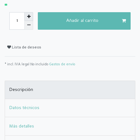
Añadir al carrito
Lista de deseos
* incl. IVA legal No incluido
Gastos de envío
Descripción
Datos técnicos
Más detalles