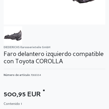
DIEDERICHS Karosserieteile GmbH
Faro delantero izquierdo compatible
con Toyota COROLLA
Número de artículo
7006554
*
500,95 EUR
Contenido
1