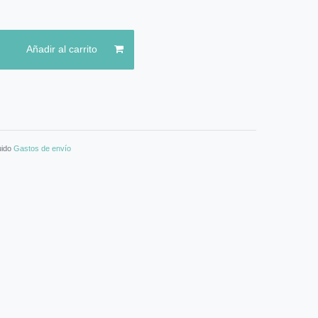
Añadir al carrito
luido
Gastos de envío