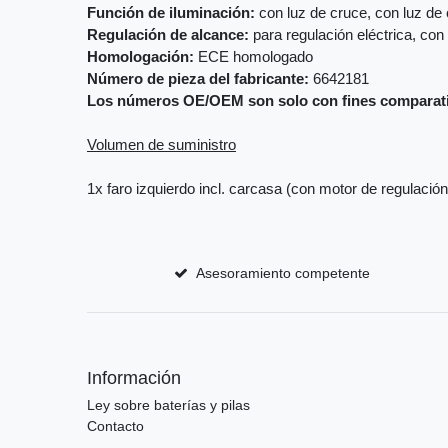
Función de iluminación:
con luz de cruce, con luz de 
Regulación de alcance:
para regulación eléctrica, con
Homologación:
ECE homologado
Número de pieza del fabricante:
6642181
Los números OE/OEM son solo con fines comparat
Volumen de suministro
1x faro izquierdo incl. carcasa (con motor de regulación
Asesoramiento competente
Información
Ley sobre baterías y pilas
Contacto