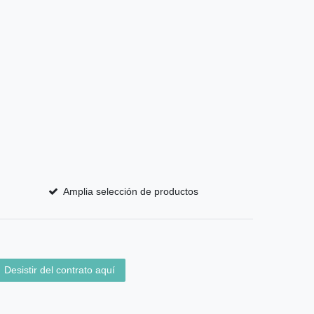
Amplia selección de productos
Desistir del contrato aquí