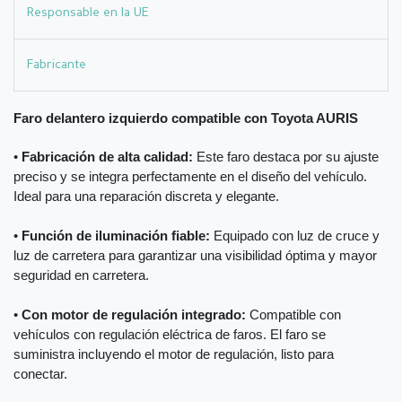
Responsable en la UE
Fabricante
Faro delantero izquierdo compatible con Toyota AURIS
•
Fabricación de alta calidad:
Este faro destaca por su ajuste
preciso y se integra perfectamente en el diseño del vehículo.
Ideal para una reparación discreta y elegante.
•
Función de iluminación fiable:
Equipado con luz de cruce y
luz de carretera para garantizar una visibilidad óptima y mayor
seguridad en carretera.
•
Con motor de regulación integrado:
Compatible con
vehículos con regulación eléctrica de faros. El faro se
suministra incluyendo el motor de regulación, listo para
conectar.