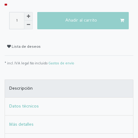
Añadir al carrito
Lista de deseos
* incl. IVA legal No incluido
Gastos de envío
Descripción
Datos técnicos
Más detalles