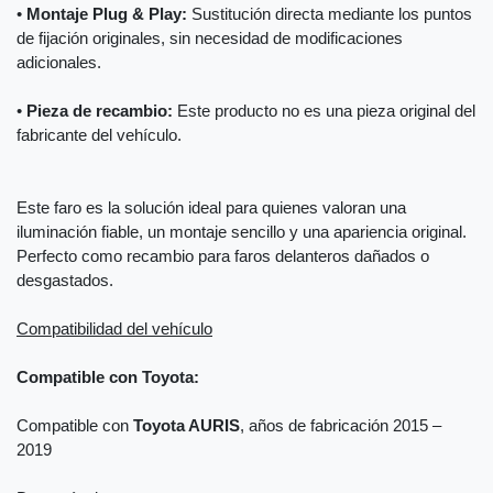
•
Montaje Plug & Play:
Sustitución directa mediante los puntos
de fijación originales, sin necesidad de modificaciones
adicionales.
•
Pieza de recambio:
Este producto no es una pieza original del
fabricante del vehículo.
Este faro es la solución ideal para quienes valoran una
iluminación fiable, un montaje sencillo y una apariencia original.
Perfecto como recambio para faros delanteros dañados o
desgastados.
Compatibilidad del vehículo
Compatible con Toyota:
Compatible con
Toyota AURIS
, años de fabricación 2015 –
2019