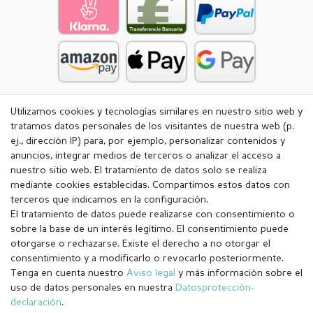
Utilizamos cookies y tecnologías similares en nuestro sitio web y
tratamos datos personales de los visitantes de nuestra web (p.
ej., dirección IP) para, por ejemplo, personalizar contenidos y
anuncios, integrar medios de terceros o analizar el acceso a
nuestro sitio web. El tratamiento de datos solo se realiza
mediante cookies establecidas. Compartimos estos datos con
terceros que indicamos en la configuración.
El tratamiento de datos puede realizarse con consentimiento o
sobre la base de un interés legítimo. El consentimiento puede
otorgarse o rechazarse. Existe el derecho a no otorgar el
consentimiento y a modificarlo o revocarlo posteriormente.
Tenga en cuenta nuestro
Aviso legal
y más información sobre el
Aviso legal
Política de Privacidad
uso de datos personales en nuestra
Datos­protección­
declaración
.