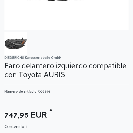
DIEDERICHS Karosserieteile GmbH
Faro delantero izquierdo compatible
con Toyota AURIS
Número de artículo
7006544
*
747,95 EUR
Contenido
1