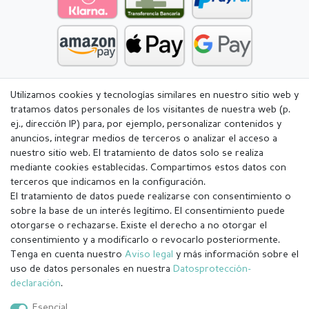
Utilizamos cookies y tecnologías similares en nuestro sitio web y
tratamos datos personales de los visitantes de nuestra web (p.
ej., dirección IP) para, por ejemplo, personalizar contenidos y
anuncios, integrar medios de terceros o analizar el acceso a
nuestro sitio web. El tratamiento de datos solo se realiza
mediante cookies establecidas. Compartimos estos datos con
terceros que indicamos en la configuración.
El tratamiento de datos puede realizarse con consentimiento o
sobre la base de un interés legítimo. El consentimiento puede
otorgarse o rechazarse. Existe el derecho a no otorgar el
consentimiento y a modificarlo o revocarlo posteriormente.
Tenga en cuenta nuestro
Aviso legal
y más información sobre el
Aviso legal
Política de Privacidad
uso de datos personales en nuestra
Datos­protección­
declaración
.
Condiciones generales (CGC)
Derecho de rescisión
Esencial