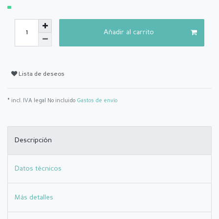
Añadir al carrito
Lista de deseos
* incl. IVA legal No incluido
Gastos de envío
Descripción
Datos técnicos
Más detalles