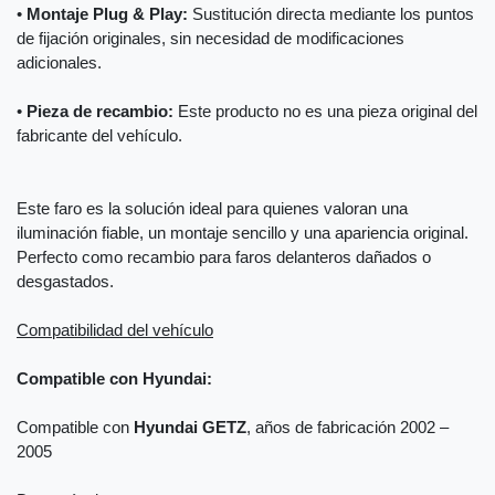
•
Montaje Plug & Play:
Sustitución directa mediante los puntos
de fijación originales, sin necesidad de modificaciones
adicionales.
•
Pieza de recambio:
Este producto no es una pieza original del
fabricante del vehículo.
Este faro es la solución ideal para quienes valoran una
iluminación fiable, un montaje sencillo y una apariencia original.
Perfecto como recambio para faros delanteros dañados o
desgastados.
Compatibilidad del vehículo
Compatible con Hyundai:
Compatible con
Hyundai GETZ
, años de fabricación 2002 –
2005