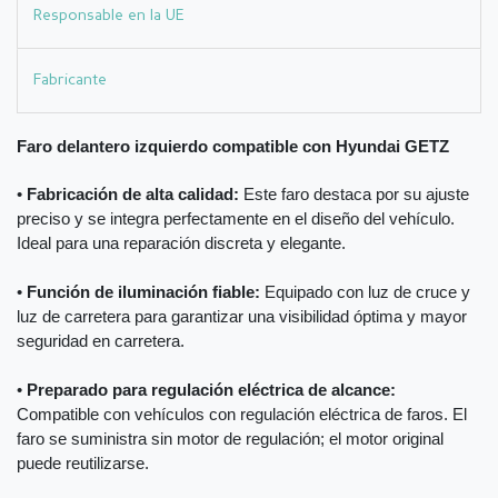
Responsable en la UE
Fabricante
Faro delantero izquierdo compatible con Hyundai GETZ
•
Fabricación de alta calidad:
Este faro destaca por su ajuste
preciso y se integra perfectamente en el diseño del vehículo.
Ideal para una reparación discreta y elegante.
•
Función de iluminación fiable:
Equipado con luz de cruce y
luz de carretera para garantizar una visibilidad óptima y mayor
seguridad en carretera.
•
Preparado para regulación eléctrica de alcance:
Compatible con vehículos con regulación eléctrica de faros. El
faro se suministra sin motor de regulación; el motor original
puede reutilizarse.