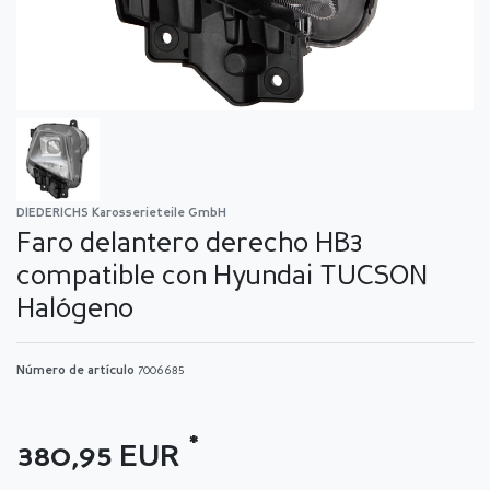
DIEDERICHS Karosserieteile GmbH
Faro delantero derecho HB3
compatible con Hyundai TUCSON
Halógeno
Número de artículo
7006685
*
380,95 EUR