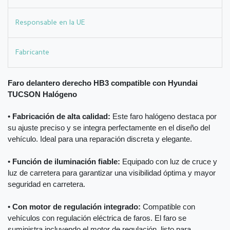
Responsable en la UE
Fabricante
Faro delantero derecho HB3 compatible con Hyundai
TUCSON Halógeno
•
Fabricación de alta calidad:
Este faro halógeno destaca por
su ajuste preciso y se integra perfectamente en el diseño del
vehículo. Ideal para una reparación discreta y elegante.
•
Función de iluminación fiable:
Equipado con luz de cruce y
luz de carretera para garantizar una visibilidad óptima y mayor
seguridad en carretera.
•
Con motor de regulación integrado:
Compatible con
vehículos con regulación eléctrica de faros. El faro se
suministra incluyendo el motor de regulación, listo para