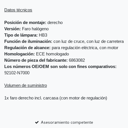
Datos técnicos
Posición de montaje:
derecho
Versión:
Faro halógeno
Tipo de lámpara:
HB3
Función de iluminación:
con luz de cruce, con luz de carretera
Regulación de alcance:
para regulación eléctrica, con motor
Homologación:
ECE homologado
Número de pieza del fabricante:
6863082
Los números OE/OEM son solo con fines comparativos:
92102-N7000
Volumen de suministro
1x faro derecho incl. carcasa (con motor de regulación)
Asesoramiento competente