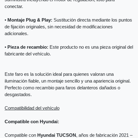
conectar.
•
Montaje Plug & Play:
Sustitución directa mediante los puntos
de fijación originales, sin necesidad de modificaciones
adicionales.
•
Pieza de recambio:
Este producto no es una pieza original del
fabricante del vehículo.
Este faro es la solución ideal para quienes valoran una
iluminación fiable, un montaje sencillo y una apariencia original.
Perfecto como recambio para faros delanteros dañados o
desgastados.
Compatibilidad del vehículo
Compatible con Hyundai:
Compatible con
Hyundai TUCSON
, años de fabricación 2021 –