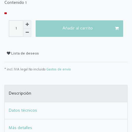
Contenido
1
Añadir al carrito
Lista de deseos
* incl. IVA legal No incluido
Gastos de envío
Descripción
Datos técnicos
Más detalles