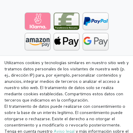
Utilizamos cookies y tecnologías similares en nuestro sitio web y
tratamos datos personales de los visitantes de nuestra web (p.
ej., dirección IP) para, por ejemplo, personalizar contenidos y
anuncios, integrar medios de terceros o analizar el acceso a
nuestro sitio web. El tratamiento de datos solo se realiza
mediante cookies establecidas. Compartimos estos datos con
terceros que indicamos en la configuración.
El tratamiento de datos puede realizarse con consentimiento o
sobre la base de un interés legítimo. El consentimiento puede
otorgarse o rechazarse. Existe el derecho a no otorgar el
consentimiento y a modificarlo o revocarlo posteriormente.
Tenga en cuenta nuestro
Aviso legal
y más información sobre el
Aviso legal
Política de Privacidad