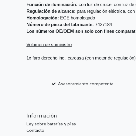
Función de iluminación:
con luz de cruce, con luz de 
Regulación de alcance:
para regulación eléctrica, con
Homologación:
ECE homologado
Número de pieza del fabricante:
7427184
Los números OE/OEM son solo con fines comparat
Volumen de suministro
1x faro derecho incl. carcasa (con motor de regulación)
Asesoramiento competente
Información
Ley sobre baterías y pilas
Contacto