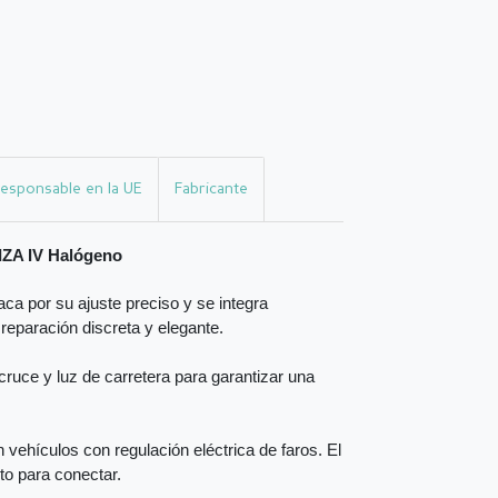
esponsable en la UE
Fabricante
IZA IV Halógeno
ca por su ajuste preciso y se integra
 reparación discreta y elegante.
ruce y luz de carretera para garantizar una
vehículos con regulación eléctrica de faros. El
sto para conectar.