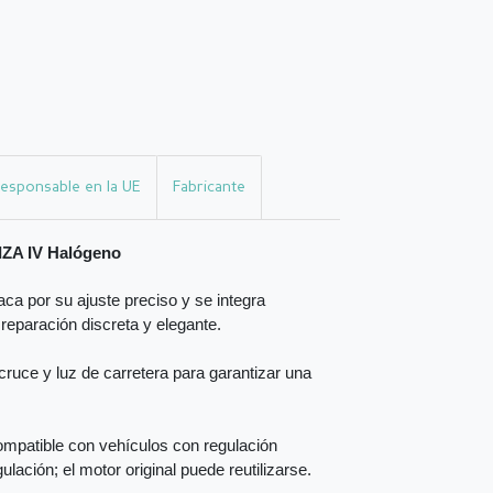
esponsable en la UE
Fabricante
IZA IV Halógeno
ca por su ajuste preciso y se integra
 reparación discreta y elegante.
ruce y luz de carretera para garantizar una
mpatible con vehículos con regulación
ulación; el motor original puede reutilizarse.