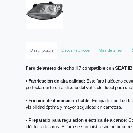
Descripción
Datos técnicos
Más detalles
R
Faro delantero derecho H7 compatible con SEAT IB
•
Fabricación de alta calidad:
Este faro halógeno desta
perfectamente en el diseño del vehículo. Ideal para una
•
Función de iluminación fiable:
Equipado con luz de c
visibilidad óptima y mayor seguridad en carretera.
•
Preparado para regulación eléctrica de alcance:
Co
eléctrica de faros. El faro se suministra sin motor de reg