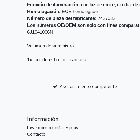
Función de iluminación:
con luz de cruce, con luz de 
Homologación:
ECE homologado
Número de pieza del fabricante:
7427082
Los números OE/OEM son solo con fines comparat
6J1941006N
Volumen de suministro
1x faro derecho incl. carcasa
Asesoramiento competente
Información
Ley sobre baterías y pilas
Contacto