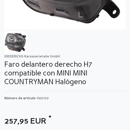
DIEDERICHS Karosserieteile GmbH
Faro delantero derecho H7
compatible con MINI MINI
COUNTRYMAN Halógeno
Número de artículo
7006729
*
257,95 EUR