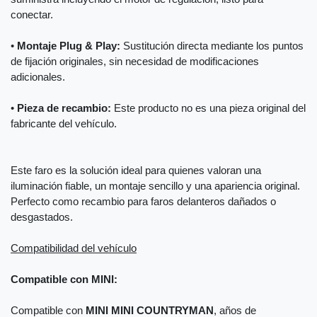
conectar.
•
Montaje Plug & Play:
Sustitución directa mediante los puntos
de fijación originales, sin necesidad de modificaciones
adicionales.
•
Pieza de recambio:
Este producto no es una pieza original del
fabricante del vehículo.
Este faro es la solución ideal para quienes valoran una
iluminación fiable, un montaje sencillo y una apariencia original.
Perfecto como recambio para faros delanteros dañados o
desgastados.
Compatibilidad del vehículo
Compatible con MINI:
Compatible con
MINI MINI COUNTRYMAN
, años de