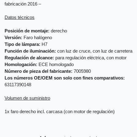
fabricación 2016 –
Datos técnicos
Posición de montaje:
derecho
Versión:
Faro halógeno
Tipo de lámpara:
H7
Función de iluminación:
con luz de cruce, con luz de carretera
Regulación de alcance:
para regulación eléctrica, con motor
Homologación:
ECE homologado
Número de pieza del fabricante:
7005980
Los números OE/OEM son solo con fines comparativos:
63117390148
Volumen de suministro
1x faro derecho incl. carcasa (con motor de regulación)