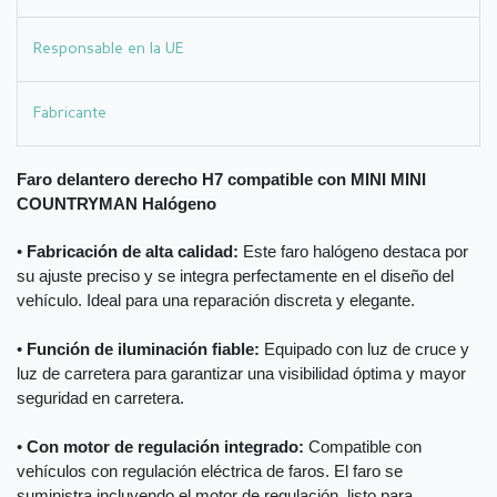
Responsable en la UE
Fabricante
Faro delantero derecho H7 compatible con MINI MINI
COUNTRYMAN Halógeno
•
Fabricación de alta calidad:
Este faro halógeno destaca por
su ajuste preciso y se integra perfectamente en el diseño del
vehículo. Ideal para una reparación discreta y elegante.
•
Función de iluminación fiable:
Equipado con luz de cruce y
luz de carretera para garantizar una visibilidad óptima y mayor
seguridad en carretera.
•
Con motor de regulación integrado:
Compatible con
vehículos con regulación eléctrica de faros. El faro se
suministra incluyendo el motor de regulación, listo para