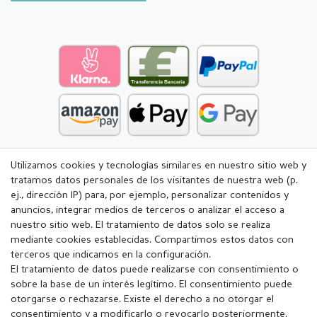
Utilizamos cookies y tecnologías similares en nuestro sitio web y
tratamos datos personales de los visitantes de nuestra web (p.
ej., dirección IP) para, por ejemplo, personalizar contenidos y
anuncios, integrar medios de terceros o analizar el acceso a
nuestro sitio web. El tratamiento de datos solo se realiza
mediante cookies establecidas. Compartimos estos datos con
terceros que indicamos en la configuración.
El tratamiento de datos puede realizarse con consentimiento o
sobre la base de un interés legítimo. El consentimiento puede
otorgarse o rechazarse. Existe el derecho a no otorgar el
consentimiento y a modificarlo o revocarlo posteriormente.