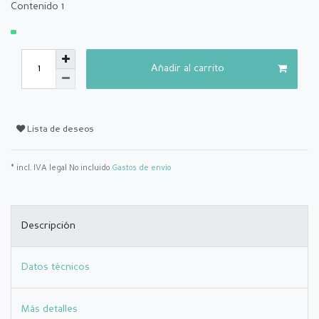
Contenido
1
Añadir al carrito
Lista de deseos
* incl. IVA legal No incluido
Gastos de envío
Descripción
Datos técnicos
Más detalles