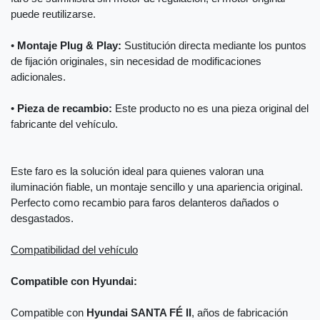
puede reutilizarse.
•
Montaje Plug & Play:
Sustitución directa mediante los puntos
de fijación originales, sin necesidad de modificaciones
adicionales.
•
Pieza de recambio:
Este producto no es una pieza original del
fabricante del vehículo.
Este faro es la solución ideal para quienes valoran una
iluminación fiable, un montaje sencillo y una apariencia original.
Perfecto como recambio para faros delanteros dañados o
desgastados.
Compatibilidad del vehículo
Compatible con Hyundai:
Compatible con
Hyundai SANTA FÉ II
, años de fabricación