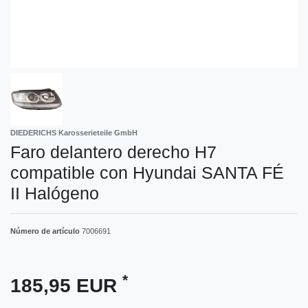
DIEDERICHS Karosserieteile GmbH
Faro delantero derecho H7
compatible con Hyundai SANTA FÉ
II Halógeno
Número de artículo
7006691
*
185,95 EUR