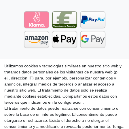
Utilizamos cookies y tecnologías similares en nuestro sitio web y
tratamos datos personales de los visitantes de nuestra web (p.
ej., dirección IP) para, por ejemplo, personalizar contenidos y
anuncios, integrar medios de terceros o analizar el acceso a
nuestro sitio web. El tratamiento de datos solo se realiza
mediante cookies establecidas. Compartimos estos datos con
terceros que indicamos en la configuración.
El tratamiento de datos puede realizarse con consentimiento o
sobre la base de un interés legítimo. El consentimiento puede
otorgarse o rechazarse. Existe el derecho a no otorgar el
consentimiento y a modificarlo o revocarlo posteriormente. Tenga
Aviso legal
Política de Privacidad