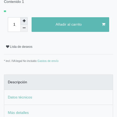
Contenido
1
Añadir al carrito
Lista de deseos
* incl. IVA legal No incluido
Gastos de envío
Descripción
Datos técnicos
Más detalles