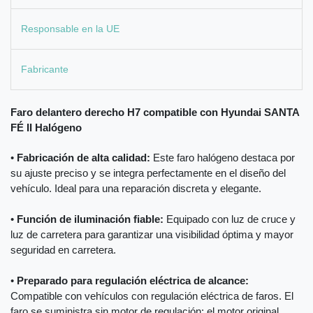
Responsable en la UE
Fabricante
Faro delantero derecho H7 compatible con Hyundai SANTA
FÉ II Halógeno
•
Fabricación de alta calidad:
Este faro halógeno destaca por
su ajuste preciso y se integra perfectamente en el diseño del
vehículo. Ideal para una reparación discreta y elegante.
•
Función de iluminación fiable:
Equipado con luz de cruce y
luz de carretera para garantizar una visibilidad óptima y mayor
seguridad en carretera.
•
Preparado para regulación eléctrica de alcance:
Compatible con vehículos con regulación eléctrica de faros. El
faro se suministra sin motor de regulación; el motor original