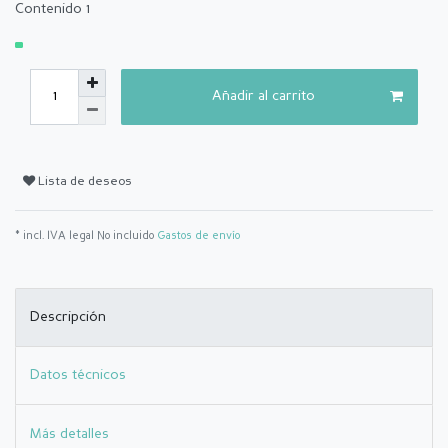
Contenido
1
Añadir al carrito
Lista de deseos
* incl. IVA legal No incluido
Gastos de envío
Descripción
Datos técnicos
Más detalles