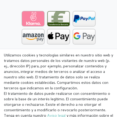
Utilizamos cookies y tecnologías similares en nuestro sitio web y
tratamos datos personales de los visitantes de nuestra web (p.
ej., dirección IP) para, por ejemplo, personalizar contenidos y
anuncios, integrar medios de terceros o analizar el acceso a
nuestro sitio web. El tratamiento de datos solo se realiza
mediante cookies establecidas. Compartimos estos datos con
terceros que indicamos en la configuración.
El tratamiento de datos puede realizarse con consentimiento o
sobre la base de un interés legítimo. El consentimiento puede
otorgarse o rechazarse. Existe el derecho a no otorgar el
consentimiento y a modificarlo o revocarlo posteriormente.
Tenga en cuenta nuestro
Aviso legal
y más información sobre el
Aviso legal
Política de Privacidad