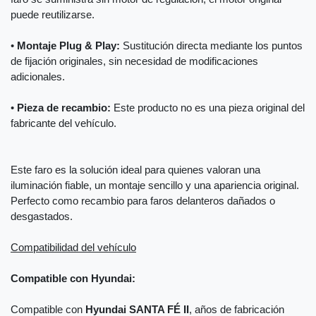
puede reutilizarse.
•
Montaje Plug & Play:
Sustitución directa mediante los puntos
de fijación originales, sin necesidad de modificaciones
adicionales.
•
Pieza de recambio:
Este producto no es una pieza original del
fabricante del vehículo.
Este faro es la solución ideal para quienes valoran una
iluminación fiable, un montaje sencillo y una apariencia original.
Perfecto como recambio para faros delanteros dañados o
desgastados.
Compatibilidad del vehículo
Compatible con Hyundai:
Compatible con
Hyundai SANTA FÉ II
, años de fabricación