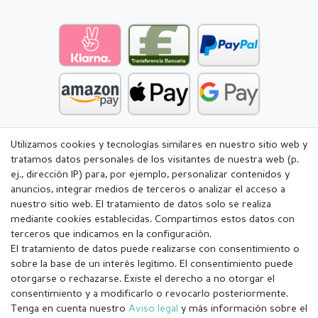
Utilizamos cookies y tecnologías similares en nuestro sitio web y
tratamos datos personales de los visitantes de nuestra web (p.
ej., dirección IP) para, por ejemplo, personalizar contenidos y
anuncios, integrar medios de terceros o analizar el acceso a
nuestro sitio web. El tratamiento de datos solo se realiza
mediante cookies establecidas. Compartimos estos datos con
terceros que indicamos en la configuración.
El tratamiento de datos puede realizarse con consentimiento o
sobre la base de un interés legítimo. El consentimiento puede
otorgarse o rechazarse. Existe el derecho a no otorgar el
consentimiento y a modificarlo o revocarlo posteriormente.
Tenga en cuenta nuestro
Aviso legal
y más información sobre el
Aviso legal
Política de Privacidad