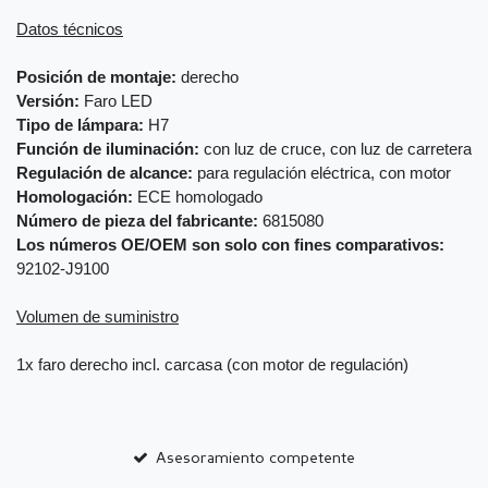
Datos técnicos
Posición de montaje:
derecho
Versión:
Faro LED
Tipo de lámpara:
H7
Función de iluminación:
con luz de cruce, con luz de carretera
Regulación de alcance:
para regulación eléctrica, con motor
Homologación:
ECE homologado
Número de pieza del fabricante:
6815080
Los números OE/OEM son solo con fines comparativos:
92102-J9100
Volumen de suministro
1x faro derecho incl. carcasa (con motor de regulación)
Asesoramiento competente