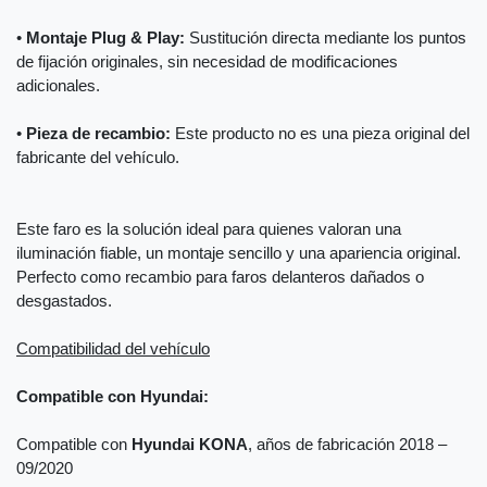
•
Montaje Plug & Play:
Sustitución directa mediante los puntos
de fijación originales, sin necesidad de modificaciones
adicionales.
•
Pieza de recambio:
Este producto no es una pieza original del
fabricante del vehículo.
Este faro es la solución ideal para quienes valoran una
iluminación fiable, un montaje sencillo y una apariencia original.
Perfecto como recambio para faros delanteros dañados o
desgastados.
Compatibilidad del vehículo
Compatible con Hyundai:
Compatible con
Hyundai KONA
, años de fabricación 2018 –
09/2020