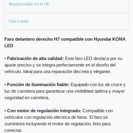
Responsable en la UE
Fabricante
Faro delantero derecho H7 compatible con Hyundai KONA
LED
•
Fabricación de alta calidad:
Este faro LED destaca por su
ajuste preciso y se integra perfectamente en el diseño del
vehículo. Ideal para una reparación discreta y elegante.
•
Función de iluminación fiable:
Equipado con luz de cruce y
luz de carretera para garantizar una visibilidad óptima y mayor
seguridad en carretera.
•
Con motor de regulación integrado:
Compatible con
vehículos con regulación eléctrica de faros. El faro se
suministra incluyendo el motor de regulación, listo para
conectar.