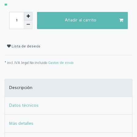
Añadir al carrito
Lista de deseos
* incl. IVA legal No incluido
Gastos de envío
Descripción
Datos técnicos
Más detalles