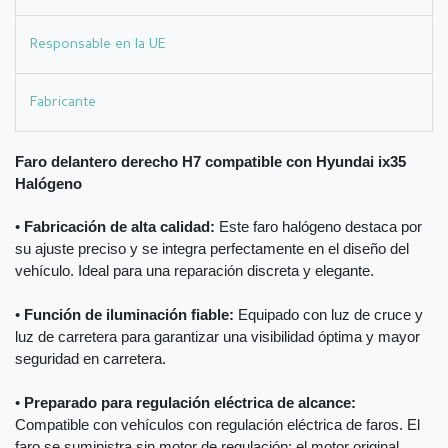
Responsable en la UE
Fabricante
Faro delantero derecho H7 compatible con Hyundai ix35
Halógeno
•
Fabricación de alta calidad:
Este faro halógeno destaca por
su ajuste preciso y se integra perfectamente en el diseño del
vehículo. Ideal para una reparación discreta y elegante.
•
Función de iluminación fiable:
Equipado con luz de cruce y
luz de carretera para garantizar una visibilidad óptima y mayor
seguridad en carretera.
•
Preparado para regulación eléctrica de alcance:
Compatible con vehículos con regulación eléctrica de faros. El
faro se suministra sin motor de regulación; el motor original