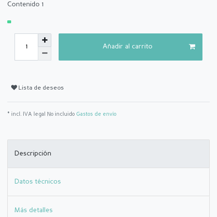
Contenido
1
Añadir al carrito
Lista de deseos
* incl. IVA legal No incluido
Gastos de envío
Descripción
Datos técnicos
Más detalles