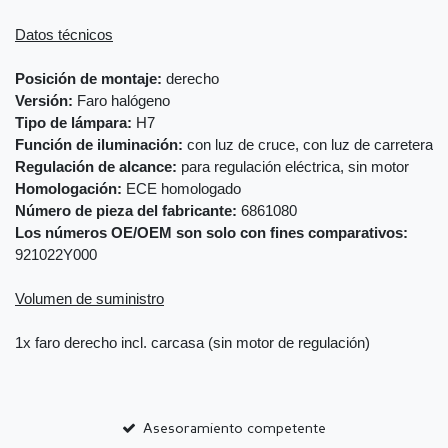
Datos técnicos
Posición de montaje:
derecho
Versión:
Faro halógeno
Tipo de lámpara:
H7
Función de iluminación:
con luz de cruce, con luz de carretera
Regulación de alcance:
para regulación eléctrica, sin motor
Homologación:
ECE homologado
Número de pieza del fabricante:
6861080
Los números OE/OEM son solo con fines comparativos:
921022Y000
Volumen de suministro
1x faro derecho incl. carcasa (sin motor de regulación)
Asesoramiento competente