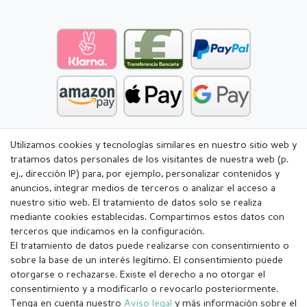
Utilizamos cookies y tecnologías similares en nuestro sitio web y
tratamos datos personales de los visitantes de nuestra web (p.
ej., dirección IP) para, por ejemplo, personalizar contenidos y
anuncios, integrar medios de terceros o analizar el acceso a
nuestro sitio web. El tratamiento de datos solo se realiza
mediante cookies establecidas. Compartimos estos datos con
terceros que indicamos en la configuración.
El tratamiento de datos puede realizarse con consentimiento o
sobre la base de un interés legítimo. El consentimiento puede
otorgarse o rechazarse. Existe el derecho a no otorgar el
consentimiento y a modificarlo o revocarlo posteriormente.
Tenga en cuenta nuestro
Aviso legal
y más información sobre el
Aviso legal
Política de Privacidad