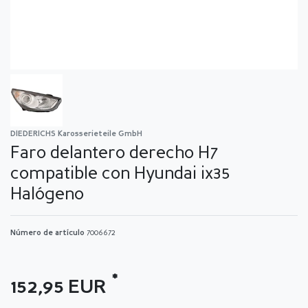
DIEDERICHS Karosserieteile GmbH
Faro delantero derecho H7
compatible con Hyundai ix35
Halógeno
Número de artículo
7006672
*
152,95 EUR