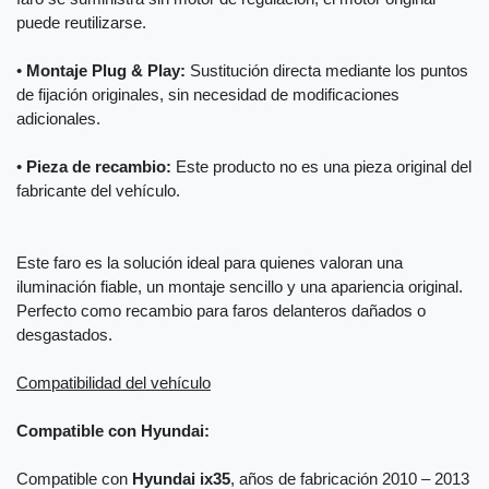
puede reutilizarse.
•
Montaje Plug & Play:
Sustitución directa mediante los puntos
de fijación originales, sin necesidad de modificaciones
adicionales.
•
Pieza de recambio:
Este producto no es una pieza original del
fabricante del vehículo.
Este faro es la solución ideal para quienes valoran una
iluminación fiable, un montaje sencillo y una apariencia original.
Perfecto como recambio para faros delanteros dañados o
desgastados.
Compatibilidad del vehículo
Compatible con Hyundai:
Compatible con
Hyundai ix35
, años de fabricación 2010 – 2013