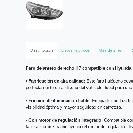
Descripción
Datos técnicos
Más detalles
R
Faro delantero derecho H7 compatible con Hyundai
•
Fabricación de alta calidad:
Este faro halógeno desta
perfectamente en el diseño del vehículo. Ideal para una
•
Función de iluminación fiable:
Equipado con luz de c
visibilidad óptima y mayor seguridad en carretera.
•
Con motor de regulación integrado:
Compatible con 
faro se suministra incluyendo el motor de regulación, li