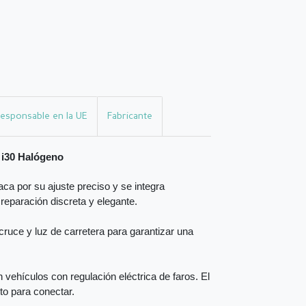
esponsable en la UE
Fabricante
 i30 Halógeno
ca por su ajuste preciso y se integra
 reparación discreta y elegante.
ruce y luz de carretera para garantizar una
vehículos con regulación eléctrica de faros. El
sto para conectar.