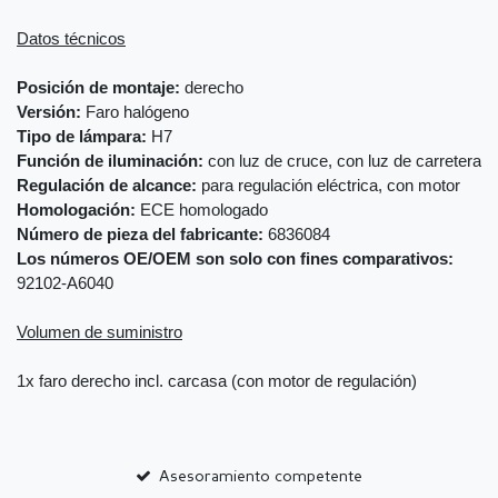
Datos técnicos
Posición de montaje:
derecho
Versión:
Faro halógeno
Tipo de lámpara:
H7
Función de iluminación:
con luz de cruce, con luz de carretera
Regulación de alcance:
para regulación eléctrica, con motor
Homologación:
ECE homologado
Número de pieza del fabricante:
6836084
Los números OE/OEM son solo con fines comparativos:
92102-A6040
Volumen de suministro
1x faro derecho incl. carcasa (con motor de regulación)
Asesoramiento competente