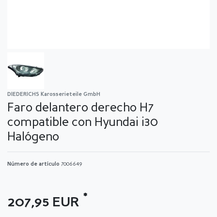
DIEDERICHS Karosserieteile GmbH
Faro delantero derecho H7
compatible con Hyundai i30
Halógeno
Número de artículo
7006649
*
207,95 EUR