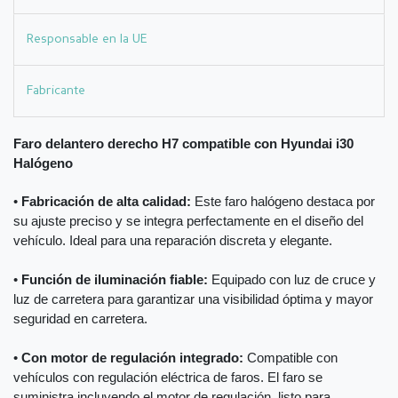
Responsable en la UE
Fabricante
Faro delantero derecho H7 compatible con Hyundai i30
Halógeno
•
Fabricación de alta calidad:
Este faro halógeno destaca por
su ajuste preciso y se integra perfectamente en el diseño del
vehículo. Ideal para una reparación discreta y elegante.
•
Función de iluminación fiable:
Equipado con luz de cruce y
luz de carretera para garantizar una visibilidad óptima y mayor
seguridad en carretera.
•
Con motor de regulación integrado:
Compatible con
vehículos con regulación eléctrica de faros. El faro se
suministra incluyendo el motor de regulación, listo para