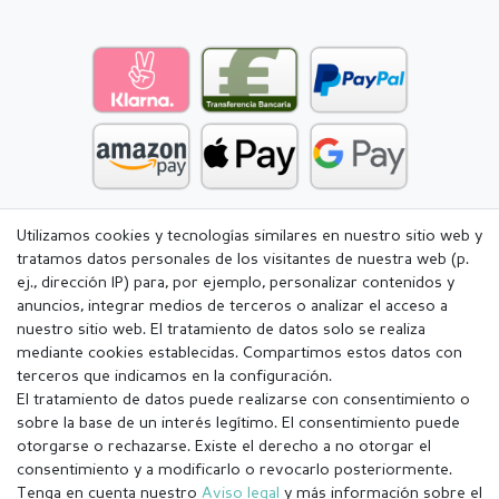
Utilizamos cookies y tecnologías similares en nuestro sitio web y
tratamos datos personales de los visitantes de nuestra web (p.
ej., dirección IP) para, por ejemplo, personalizar contenidos y
anuncios, integrar medios de terceros o analizar el acceso a
nuestro sitio web. El tratamiento de datos solo se realiza
mediante cookies establecidas. Compartimos estos datos con
terceros que indicamos en la configuración.
El tratamiento de datos puede realizarse con consentimiento o
sobre la base de un interés legítimo. El consentimiento puede
otorgarse o rechazarse. Existe el derecho a no otorgar el
consentimiento y a modificarlo o revocarlo posteriormente.
Tenga en cuenta nuestro
Aviso legal
y más información sobre el
Aviso legal
Política de Privacidad