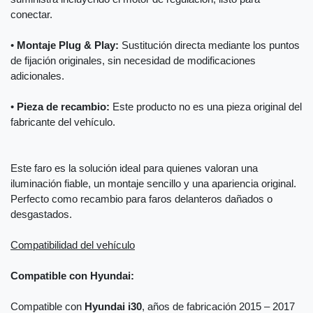
conectar.
•
Montaje Plug & Play:
Sustitución directa mediante los puntos
de fijación originales, sin necesidad de modificaciones
adicionales.
•
Pieza de recambio:
Este producto no es una pieza original del
fabricante del vehículo.
Este faro es la solución ideal para quienes valoran una
iluminación fiable, un montaje sencillo y una apariencia original.
Perfecto como recambio para faros delanteros dañados o
desgastados.
Compatibilidad del vehículo
Compatible con Hyundai:
Compatible con
Hyundai i30
, años de fabricación 2015 – 2017