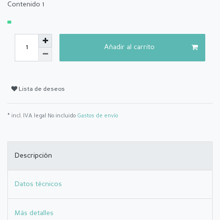
Contenido
1
Añadir al carrito
Lista de deseos
* incl. IVA legal No incluido
Gastos de envío
Descripción
Datos técnicos
Más detalles