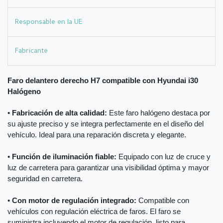
Responsable en la UE
Fabricante
Faro delantero derecho H7 compatible con Hyundai i30
Halógeno
•
Fabricación de alta calidad:
Este faro halógeno destaca por
su ajuste preciso y se integra perfectamente en el diseño del
vehículo. Ideal para una reparación discreta y elegante.
•
Función de iluminación fiable:
Equipado con luz de cruce y
luz de carretera para garantizar una visibilidad óptima y mayor
seguridad en carretera.
•
Con motor de regulación integrado:
Compatible con
vehículos con regulación eléctrica de faros. El faro se
suministra incluyendo el motor de regulación, listo para