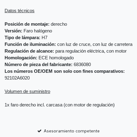
Datos técnicos
Posición de montaje:
derecho
Versión:
Faro halógeno
Tipo de lámpara:
H7
Función de iluminación:
con luz de cruce, con luz de carretera
Regulación de alcance:
para regulación eléctrica, con motor
Homologación:
ECE homologado
Número de pieza del fabricante:
6836080
Los números OE/OEM son solo con fines comparativos:
92102A6020
Volumen de suministro
1x faro derecho incl. carcasa (con motor de regulación)
Asesoramiento competente