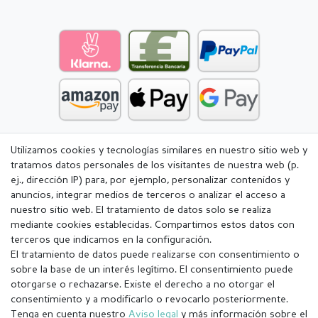
Utilizamos cookies y tecnologías similares en nuestro sitio web y
tratamos datos personales de los visitantes de nuestra web (p.
ej., dirección IP) para, por ejemplo, personalizar contenidos y
anuncios, integrar medios de terceros o analizar el acceso a
nuestro sitio web. El tratamiento de datos solo se realiza
mediante cookies establecidas. Compartimos estos datos con
terceros que indicamos en la configuración.
El tratamiento de datos puede realizarse con consentimiento o
sobre la base de un interés legítimo. El consentimiento puede
otorgarse o rechazarse. Existe el derecho a no otorgar el
consentimiento y a modificarlo o revocarlo posteriormente.
Tenga en cuenta nuestro
Aviso legal
y más información sobre el
Aviso legal
Política de Privacidad