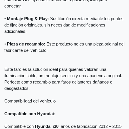
conectar.
•
Montaje Plug & Play:
Sustitución directa mediante los puntos
de fijación originales, sin necesidad de modificaciones
adicionales.
•
Pieza de recambio:
Este producto no es una pieza original del
fabricante del vehículo.
Este faro es la solución ideal para quienes valoran una
iluminación fiable, un montaje sencillo y una apariencia original.
Perfecto como recambio para faros delanteros dañados o
desgastados.
Compatibilidad del vehículo
Compatible con Hyundai:
Compatible con
Hyundai i30
, años de fabricación 2012 – 2015