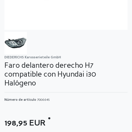
DIEDERICHS Karosserieteile GmbH
Faro delantero derecho H7
compatible con Hyundai i30
Halógeno
Número de artículo
7006645
*
198,95 EUR