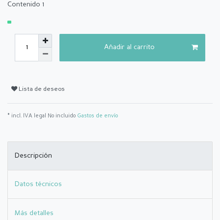
Contenido
1
Añadir al carrito
Lista de deseos
* incl. IVA legal No incluido
Gastos de envío
Descripción
Datos técnicos
Más detalles