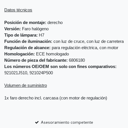
Datos técnicos
Posición de montaje:
derecho
Versión:
Faro halógeno
Tipo de lámpara:
H7
Función de iluminación:
con luz de cruce, con luz de carretera
Regulación de alcance:
para regulación eléctrica, con motor
Homologación:
ECE homologado
Número de pieza del fabricante:
6806180
Los números OE/OEM son solo con fines comparativos:
921021J510, 921024P500
Volumen de suministro
1x faro derecho incl. carcasa (con motor de regulación)
Asesoramiento competente