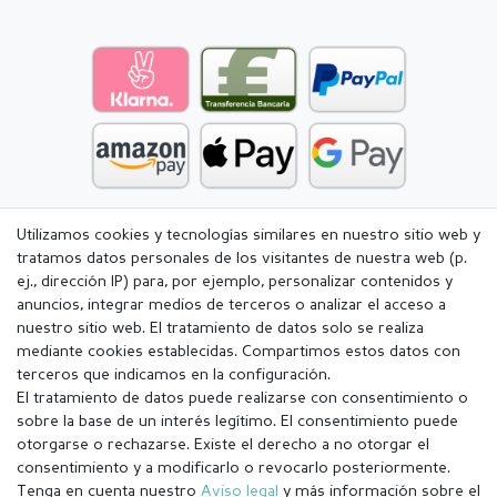
Utilizamos cookies y tecnologías similares en nuestro sitio web y
tratamos datos personales de los visitantes de nuestra web (p.
ej., dirección IP) para, por ejemplo, personalizar contenidos y
anuncios, integrar medios de terceros o analizar el acceso a
nuestro sitio web. El tratamiento de datos solo se realiza
mediante cookies establecidas. Compartimos estos datos con
terceros que indicamos en la configuración.
El tratamiento de datos puede realizarse con consentimiento o
sobre la base de un interés legítimo. El consentimiento puede
otorgarse o rechazarse. Existe el derecho a no otorgar el
consentimiento y a modificarlo o revocarlo posteriormente.
Tenga en cuenta nuestro
Aviso legal
y más información sobre el
Aviso legal
Política de Privacidad