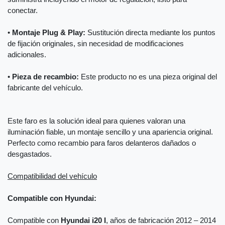
conectar.
•
Montaje Plug & Play:
Sustitución directa mediante los puntos
de fijación originales, sin necesidad de modificaciones
adicionales.
•
Pieza de recambio:
Este producto no es una pieza original del
fabricante del vehículo.
Este faro es la solución ideal para quienes valoran una
iluminación fiable, un montaje sencillo y una apariencia original.
Perfecto como recambio para faros delanteros dañados o
desgastados.
Compatibilidad del vehículo
Compatible con Hyundai:
Compatible con
Hyundai i20 I
, años de fabricación 2012 – 2014