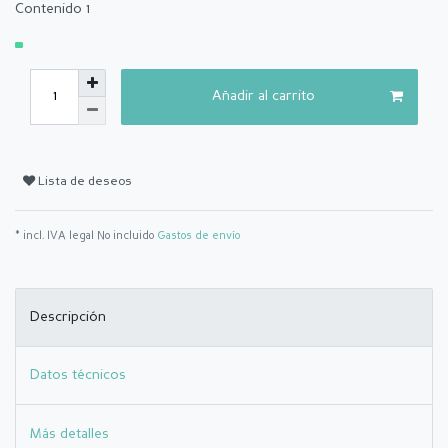
Contenido
1
Añadir al carrito
Lista de deseos
* incl. IVA legal No incluido
Gastos de envío
Descripción
Datos técnicos
Más detalles