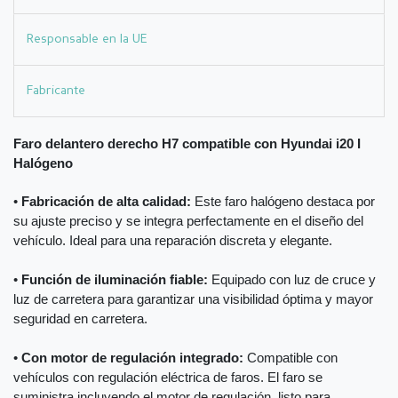
Responsable en la UE
Fabricante
Faro delantero derecho H7 compatible con Hyundai i20 I
Halógeno
•
Fabricación de alta calidad:
Este faro halógeno destaca por
su ajuste preciso y se integra perfectamente en el diseño del
vehículo. Ideal para una reparación discreta y elegante.
•
Función de iluminación fiable:
Equipado con luz de cruce y
luz de carretera para garantizar una visibilidad óptima y mayor
seguridad en carretera.
•
Con motor de regulación integrado:
Compatible con
vehículos con regulación eléctrica de faros. El faro se
suministra incluyendo el motor de regulación, listo para