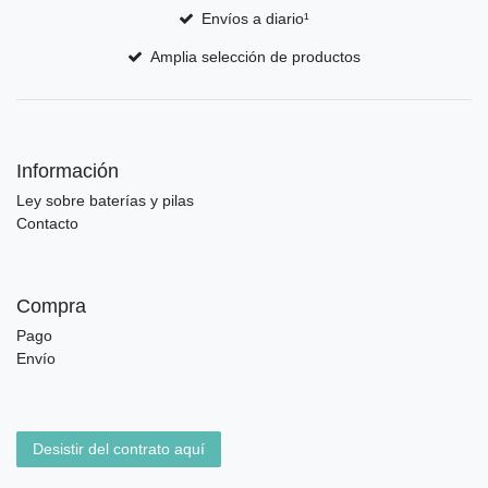
Envíos a diario¹
Amplia selección de productos
Información
Ley sobre baterías y pilas
Contacto
Compra
Pago
Envío
Desistir del contrato aquí