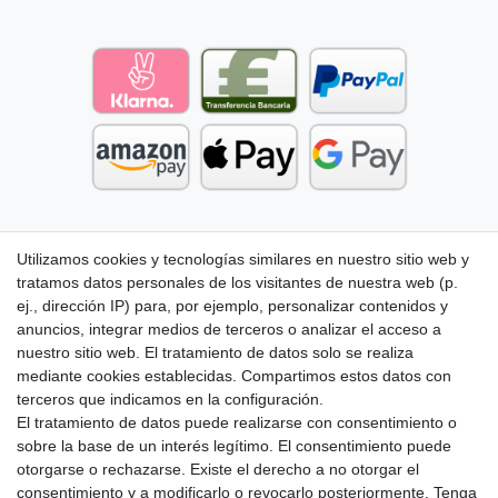
Utilizamos cookies y tecnologías similares en nuestro sitio web y
tratamos datos personales de los visitantes de nuestra web (p.
ej., dirección IP) para, por ejemplo, personalizar contenidos y
anuncios, integrar medios de terceros o analizar el acceso a
nuestro sitio web. El tratamiento de datos solo se realiza
mediante cookies establecidas. Compartimos estos datos con
terceros que indicamos en la configuración.
El tratamiento de datos puede realizarse con consentimiento o
sobre la base de un interés legítimo. El consentimiento puede
otorgarse o rechazarse. Existe el derecho a no otorgar el
consentimiento y a modificarlo o revocarlo posteriormente. Tenga
Aviso legal
Política de Privacidad