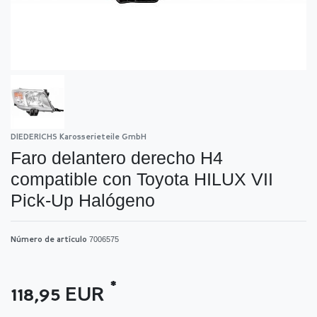
DIEDERICHS Karosserieteile GmbH
Faro delantero derecho H4
compatible con Toyota HILUX VII
Pick-Up Halógeno
7006575
Número de artículo
*
118,95 EUR