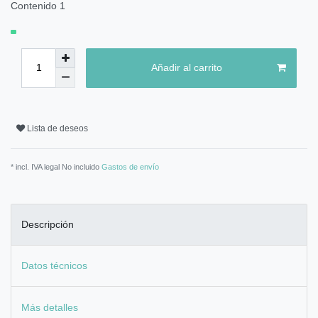
Contenido
1
Añadir al carrito
Lista de deseos
* incl. IVA legal No incluido
Gastos de envío
Descripción
Datos técnicos
Más detalles