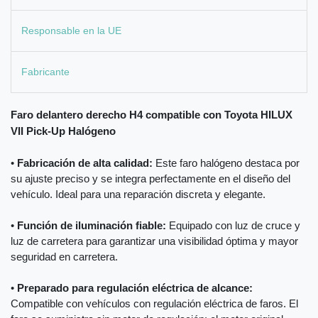
Responsable en la UE
Fabricante
Faro delantero derecho H4 compatible con Toyota HILUX
VII Pick-Up Halógeno
•
Fabricación de alta calidad:
Este faro halógeno destaca por
su ajuste preciso y se integra perfectamente en el diseño del
vehículo. Ideal para una reparación discreta y elegante.
•
Función de iluminación fiable:
Equipado con luz de cruce y
luz de carretera para garantizar una visibilidad óptima y mayor
seguridad en carretera.
•
Preparado para regulación eléctrica de alcance:
Compatible con vehículos con regulación eléctrica de faros. El