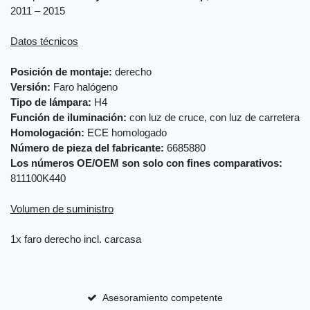
2011 – 2015
Datos técnicos
Posición de montaje:
derecho
Versión:
Faro halógeno
Tipo de lámpara:
H4
Función de iluminación:
con luz de cruce, con luz de carretera
Homologación:
ECE homologado
Número de pieza del fabricante:
6685880
Los números OE/OEM son solo con fines comparativos:
811100K440
Volumen de suministro
1x faro derecho incl. carcasa
Asesoramiento competente