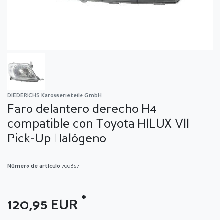
DIEDERICHS Karosserieteile GmbH
Faro delantero derecho H4
compatible con Toyota HILUX VII
Pick-Up Halógeno
Número de artículo
7006571
*
120,95 EUR