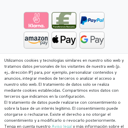
Utilizamos cookies y tecnologías similares en nuestro sitio web y
tratamos datos personales de los visitantes de nuestra web (p.
ej., dirección IP) para, por ejemplo, personalizar contenidos y
anuncios, integrar medios de terceros o analizar el acceso a
nuestro sitio web. El tratamiento de datos solo se realiza
mediante cookies establecidas. Compartimos estos datos con
terceros que indicamos en la configuración.
El tratamiento de datos puede realizarse con consentimiento o
sobre la base de un interés legítimo. El consentimiento puede
otorgarse o rechazarse. Existe el derecho a no otorgar el
consentimiento y a modificarlo o revocarlo posteriormente.
Tenga en cuenta nuestro
Aviso legal
y más información sobre el
Aviso legal
Política de Privacidad