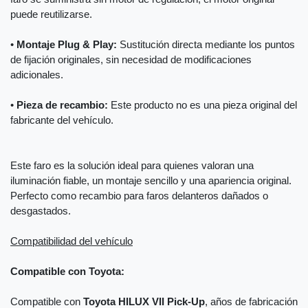
puede reutilizarse.
•
Montaje Plug & Play:
Sustitución directa mediante los puntos
de fijación originales, sin necesidad de modificaciones
adicionales.
•
Pieza de recambio:
Este producto no es una pieza original del
fabricante del vehículo.
Este faro es la solución ideal para quienes valoran una
iluminación fiable, un montaje sencillo y una apariencia original.
Perfecto como recambio para faros delanteros dañados o
desgastados.
Compatibilidad del vehículo
Compatible con Toyota:
Compatible con
Toyota HILUX VII Pick-Up
, años de fabricación