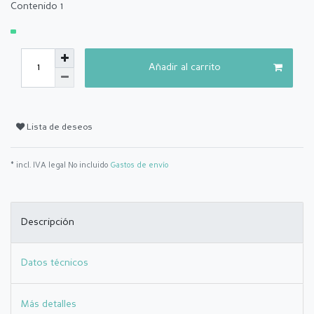
Contenido
1
Añadir al carrito
Lista de deseos
* incl. IVA legal No incluido
Gastos de envío
Descripción
Datos técnicos
Más detalles