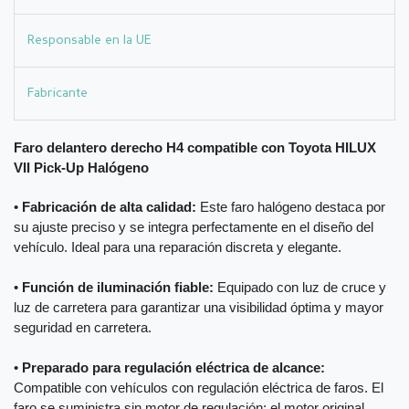
Responsable en la UE
Fabricante
Faro delantero derecho H4 compatible con Toyota HILUX
VII Pick-Up Halógeno
•
Fabricación de alta calidad:
Este faro halógeno destaca por
su ajuste preciso y se integra perfectamente en el diseño del
vehículo. Ideal para una reparación discreta y elegante.
•
Función de iluminación fiable:
Equipado con luz de cruce y
luz de carretera para garantizar una visibilidad óptima y mayor
seguridad en carretera.
•
Preparado para regulación eléctrica de alcance:
Compatible con vehículos con regulación eléctrica de faros. El
faro se suministra sin motor de regulación; el motor original