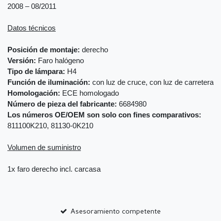
2008 – 08/2011
Datos técnicos
Posición de montaje:
derecho
Versión:
Faro halógeno
Tipo de lámpara:
H4
Función de iluminación:
con luz de cruce, con luz de carretera
Homologación:
ECE homologado
Número de pieza del fabricante:
6684980
Los números OE/OEM son solo con fines comparativos:
811100K210, 81130-0K210
Volumen de suministro
1x faro derecho incl. carcasa
Asesoramiento competente