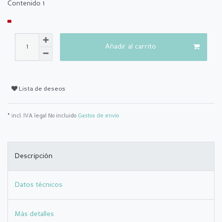
Contenido
1
Añadir al carrito
Lista de deseos
* incl. IVA legal No incluido
Gastos de envío
Descripción
Datos técnicos
Más detalles