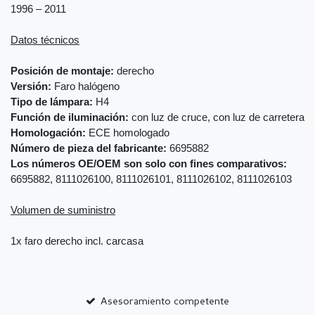
1996 – 2011
Datos técnicos
Posición de montaje:
derecho
Versión:
Faro halógeno
Tipo de lámpara:
H4
Función de iluminación:
con luz de cruce, con luz de carretera
Homologación:
ECE homologado
Número de pieza del fabricante:
6695882
Los números OE/OEM son solo con fines comparativos:
6695882, 8111026100, 8111026101, 8111026102, 8111026103
Volumen de suministro
1x faro derecho incl. carcasa
Asesoramiento competente