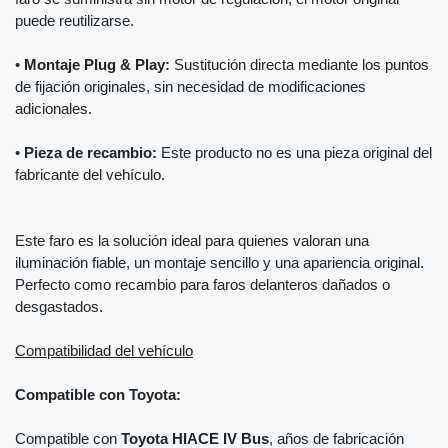
puede reutilizarse.
•
Montaje Plug & Play:
Sustitución directa mediante los puntos
de fijación originales, sin necesidad de modificaciones
adicionales.
•
Pieza de recambio:
Este producto no es una pieza original del
fabricante del vehículo.
Este faro es la solución ideal para quienes valoran una
iluminación fiable, un montaje sencillo y una apariencia original.
Perfecto como recambio para faros delanteros dañados o
desgastados.
Compatibilidad del vehículo
Compatible con Toyota:
Compatible con
Toyota HIACE IV Bus
, años de fabricación