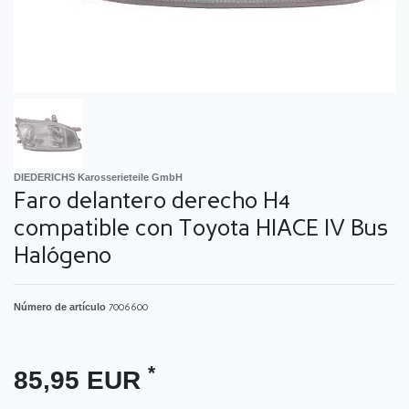
DIEDERICHS Karosserieteile GmbH
Faro delantero derecho H4
compatible con Toyota HIACE IV Bus
Halógeno
Número de artículo
7006600
*
85,95 EUR