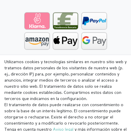
Utilizamos cookies y tecnologías similares en nuestro sitio web y
tratamos datos personales de los visitantes de nuestra web (p.
ej., dirección IP) para, por ejemplo, personalizar contenidos y
anuncios, integrar medios de terceros o analizar el acceso a
nuestro sitio web. El tratamiento de datos solo se realiza
mediante cookies establecidas. Compartimos estos datos con
terceros que indicamos en la configuración.
El tratamiento de datos puede realizarse con consentimiento o
sobre la base de un interés legítimo. El consentimiento puede
otorgarse o rechazarse. Existe el derecho a no otorgar el
consentimiento y a modificarlo o revocarlo posteriormente.
Tenga en cuenta nuestro
Aviso legal
y más información sobre el
Aviso legal
Política de Privacidad