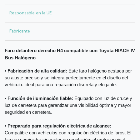
Responsable en la UE
Fabricante
Faro delantero derecho H4 compatible con Toyota HIACE IV
Bus Halógeno
•
Fabricación de alta calidad:
Este faro halógeno destaca por
su ajuste preciso y se integra perfectamente en el diseño del
vehículo. Ideal para una reparación discreta y elegante.
•
Función de iluminación fiable:
Equipado con luz de cruce y
luz de carretera para garantizar una visibilidad óptima y mayor
seguridad en carretera.
•
Preparado para regulación eléctrica de alcance:
Compatible con vehículos con regulación eléctrica de faros. El
faro se suministra sin motor de regulación; el motor original