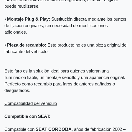
puede reutilizarse.
•
Montaje Plug & Play:
Sustitución directa mediante los puntos
de fijación originales, sin necesidad de modificaciones
adicionales.
•
Pieza de recambio:
Este producto no es una pieza original del
fabricante del vehículo.
Este faro es la solución ideal para quienes valoran una
iluminación fiable, un montaje sencillo y una apariencia original.
Perfecto como recambio para faros delanteros dañados o
desgastados.
Compatibilidad del vehículo
Compatible con SEAT:
Compatible con
SEAT CORDOBA
, años de fabricación 2002 –