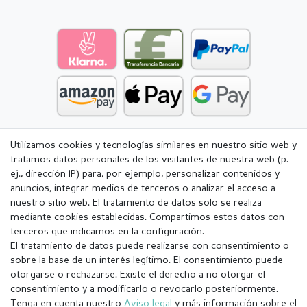
Utilizamos cookies y tecnologías similares en nuestro sitio web y
tratamos datos personales de los visitantes de nuestra web (p.
ej., dirección IP) para, por ejemplo, personalizar contenidos y
anuncios, integrar medios de terceros o analizar el acceso a
nuestro sitio web. El tratamiento de datos solo se realiza
mediante cookies establecidas. Compartimos estos datos con
terceros que indicamos en la configuración.
El tratamiento de datos puede realizarse con consentimiento o
sobre la base de un interés legítimo. El consentimiento puede
otorgarse o rechazarse. Existe el derecho a no otorgar el
consentimiento y a modificarlo o revocarlo posteriormente.
Tenga en cuenta nuestro
Aviso legal
y más información sobre el
Aviso legal
Política de Privacidad