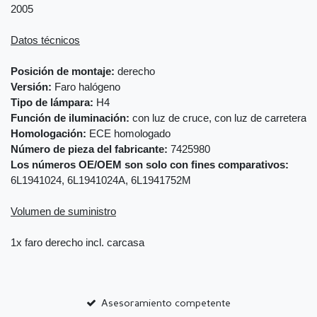
2005
Datos técnicos
Posición de montaje:
derecho
Versión:
Faro halógeno
Tipo de lámpara:
H4
Función de iluminación:
con luz de cruce, con luz de carretera
Homologación:
ECE homologado
Número de pieza del fabricante:
7425980
Los números OE/OEM son solo con fines comparativos:
6L1941024, 6L1941024A, 6L1941752M
Volumen de suministro
1x faro derecho incl. carcasa
Asesoramiento competente