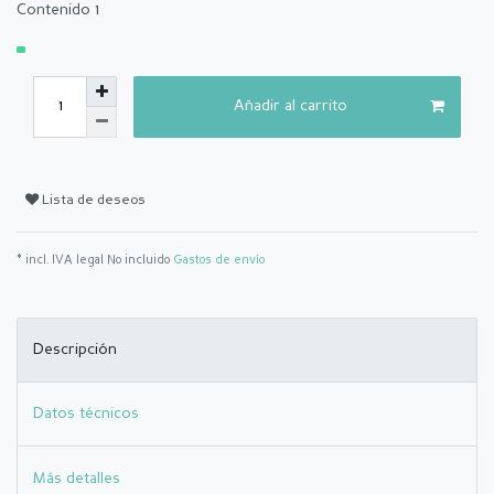
Contenido
1
Añadir al carrito
Lista de deseos
* incl. IVA legal No incluido
Gastos de envío
Descripción
Datos técnicos
Más detalles