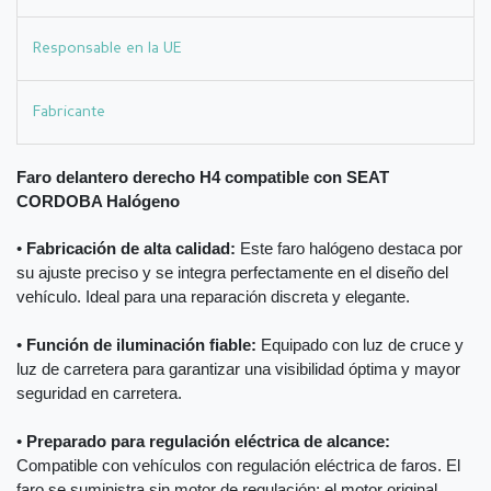
Responsable en la UE
Fabricante
Faro delantero derecho H4 compatible con SEAT
CORDOBA Halógeno
•
Fabricación de alta calidad:
Este faro halógeno destaca por
su ajuste preciso y se integra perfectamente en el diseño del
vehículo. Ideal para una reparación discreta y elegante.
•
Función de iluminación fiable:
Equipado con luz de cruce y
luz de carretera para garantizar una visibilidad óptima y mayor
seguridad en carretera.
•
Preparado para regulación eléctrica de alcance:
Compatible con vehículos con regulación eléctrica de faros. El
faro se suministra sin motor de regulación; el motor original