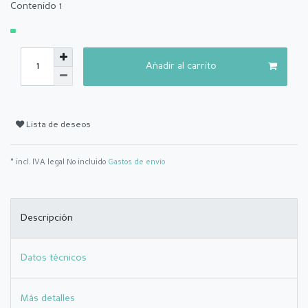
Contenido
1
Añadir al carrito
Lista de deseos
* incl. IVA legal No incluido
Gastos de envío
Descripción
Datos técnicos
Más detalles