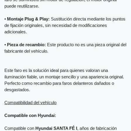
puede reutilizarse.
•
Montaje Plug & Play:
Sustitución directa mediante los puntos
de fijación originales, sin necesidad de modificaciones
adicionales.
•
Pieza de recambio:
Este producto no es una pieza original del
fabricante del vehículo.
Este faro es la solución ideal para quienes valoran una
iluminación fiable, un montaje sencillo y una apariencia original.
Perfecto como recambio para faros delanteros dañados o
desgastados.
Compatibilidad del vehículo
Compatible con Hyundai:
Compatible con
Hyundai SANTA FÉ I
, años de fabricación