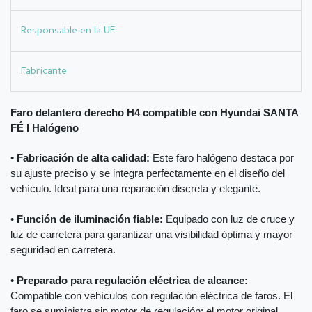
Responsable en la UE
Fabricante
Faro delantero derecho H4 compatible con Hyundai SANTA
FÉ I Halógeno
•
Fabricación de alta calidad:
Este faro halógeno destaca por
su ajuste preciso y se integra perfectamente en el diseño del
vehículo. Ideal para una reparación discreta y elegante.
•
Función de iluminación fiable:
Equipado con luz de cruce y
luz de carretera para garantizar una visibilidad óptima y mayor
seguridad en carretera.
•
Preparado para regulación eléctrica de alcance:
Compatible con vehículos con regulación eléctrica de faros. El
faro se suministra sin motor de regulación; el motor original