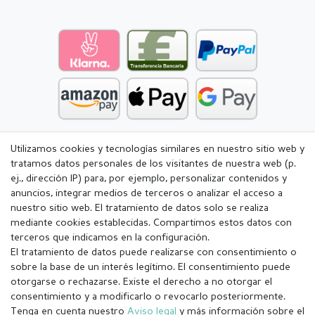
Utilizamos cookies y tecnologías similares en nuestro sitio web y
tratamos datos personales de los visitantes de nuestra web (p.
ej., dirección IP) para, por ejemplo, personalizar contenidos y
anuncios, integrar medios de terceros o analizar el acceso a
nuestro sitio web. El tratamiento de datos solo se realiza
mediante cookies establecidas. Compartimos estos datos con
terceros que indicamos en la configuración.
El tratamiento de datos puede realizarse con consentimiento o
sobre la base de un interés legítimo. El consentimiento puede
otorgarse o rechazarse. Existe el derecho a no otorgar el
consentimiento y a modificarlo o revocarlo posteriormente.
Tenga en cuenta nuestro
Aviso legal
y más información sobre el
Aviso legal
Política de Privacidad