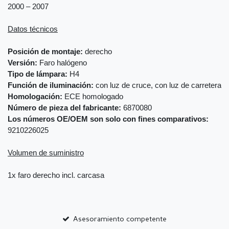
2000 – 2007
Datos técnicos
Posición de montaje:
derecho
Versión:
Faro halógeno
Tipo de lámpara:
H4
Función de iluminación:
con luz de cruce, con luz de carretera
Homologación:
ECE homologado
Número de pieza del fabricante:
6870080
Los números OE/OEM son solo con fines comparativos:
9210226025
Volumen de suministro
1x faro derecho incl. carcasa
Asesoramiento competente