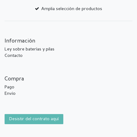
Amplia selección de productos
Información
Ley sobre baterías y pilas
Contacto
Compra
Pago
Envío
Desistir del contrato aquí