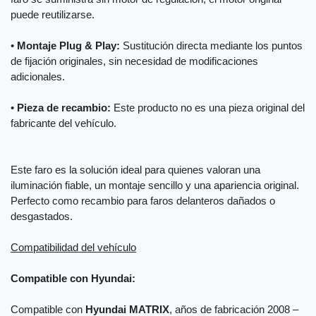
puede reutilizarse.
•
Montaje Plug & Play:
Sustitución directa mediante los puntos
de fijación originales, sin necesidad de modificaciones
adicionales.
•
Pieza de recambio:
Este producto no es una pieza original del
fabricante del vehículo.
Este faro es la solución ideal para quienes valoran una
iluminación fiable, un montaje sencillo y una apariencia original.
Perfecto como recambio para faros delanteros dañados o
desgastados.
Compatibilidad del vehículo
Compatible con Hyundai:
Compatible con
Hyundai MATRIX
, años de fabricación 2008 –