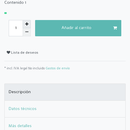
Contenido
1
Añadir al carrito
Lista de deseos
* incl. IVA legal No incluido
Gastos de envío
Descripción
Datos técnicos
Más detalles