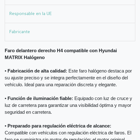
Responsable en la UE
Fabricante
Faro delantero derecho H4 compatible con Hyundai
MATRIX Halógeno
•
Fabricación de alta calidad:
Este faro halógeno destaca por
su ajuste preciso y se integra perfectamente en el diseño del
vehículo. Ideal para una reparación discreta y elegante.
•
Función de iluminación fiable:
Equipado con luz de cruce y
luz de carretera para garantizar una visibilidad óptima y mayor
seguridad en carretera.
•
Preparado para regulación eléctrica de alcance:
Compatible con vehículos con regulación eléctrica de faros. El
faro se suministra sin motor de regulación; el motor original