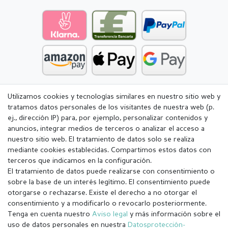
Utilizamos cookies y tecnologías similares en nuestro sitio web y
tratamos datos personales de los visitantes de nuestra web (p.
ej., dirección IP) para, por ejemplo, personalizar contenidos y
anuncios, integrar medios de terceros o analizar el acceso a
nuestro sitio web. El tratamiento de datos solo se realiza
mediante cookies establecidas. Compartimos estos datos con
terceros que indicamos en la configuración.
El tratamiento de datos puede realizarse con consentimiento o
sobre la base de un interés legítimo. El consentimiento puede
otorgarse o rechazarse. Existe el derecho a no otorgar el
consentimiento y a modificarlo o revocarlo posteriormente.
Tenga en cuenta nuestro
Aviso legal
y más información sobre el
Aviso legal
Política de Privacidad
uso de datos personales en nuestra
Datos­protección­