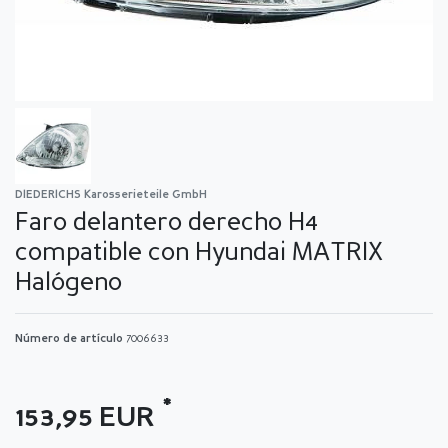
DIEDERICHS Karosserieteile GmbH
Faro delantero derecho H4
compatible con Hyundai MATRIX
Halógeno
Número de artículo
7006633
*
153,95 EUR