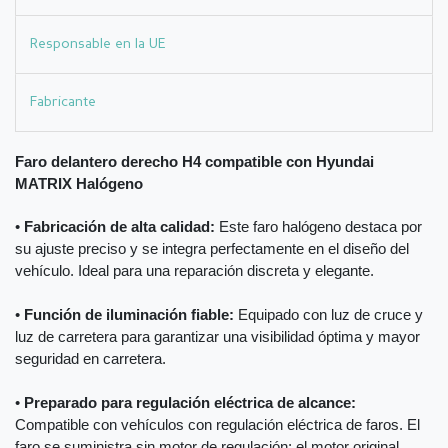
Responsable en la UE
Fabricante
Faro delantero derecho H4 compatible con Hyundai
MATRIX Halógeno
•
Fabricación de alta calidad:
Este faro halógeno destaca por
su ajuste preciso y se integra perfectamente en el diseño del
vehículo. Ideal para una reparación discreta y elegante.
•
Función de iluminación fiable:
Equipado con luz de cruce y
luz de carretera para garantizar una visibilidad óptima y mayor
seguridad en carretera.
•
Preparado para regulación eléctrica de alcance:
Compatible con vehículos con regulación eléctrica de faros. El
faro se suministra sin motor de regulación; el motor original