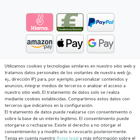
Utilizamos cookies y tecnologías similares en nuestro sitio web y
tratamos datos personales de los visitantes de nuestra web (p.
ej., dirección IP) para, por ejemplo, personalizar contenidos y
anuncios, integrar medios de terceros o analizar el acceso a
nuestro sitio web. El tratamiento de datos solo se realiza
mediante cookies establecidas. Compartimos estos datos con
terceros que indicamos en la configuración.
El tratamiento de datos puede realizarse con consentimiento o
sobre la base de un interés legítimo. El consentimiento puede
otorgarse o rechazarse. Existe el derecho a no otorgar el
consentimiento y a modificarlo o revocarlo posteriormente.
Tenga en cuenta nuestro
Aviso legal
y más información sobre el
Aviso legal
Política de Privacidad