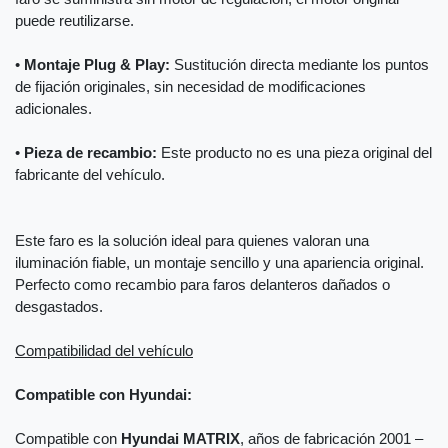
puede reutilizarse.
•
Montaje Plug & Play:
Sustitución directa mediante los puntos
de fijación originales, sin necesidad de modificaciones
adicionales.
•
Pieza de recambio:
Este producto no es una pieza original del
fabricante del vehículo.
Este faro es la solución ideal para quienes valoran una
iluminación fiable, un montaje sencillo y una apariencia original.
Perfecto como recambio para faros delanteros dañados o
desgastados.
Compatibilidad del vehículo
Compatible con Hyundai:
Compatible con
Hyundai MATRIX
, años de fabricación 2001 –