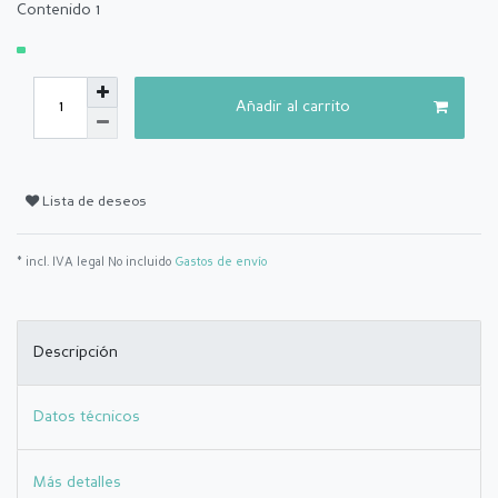
Contenido
1
Añadir al carrito
Lista de deseos
* incl. IVA legal No incluido
Gastos de envío
Descripción
Datos técnicos
Más detalles