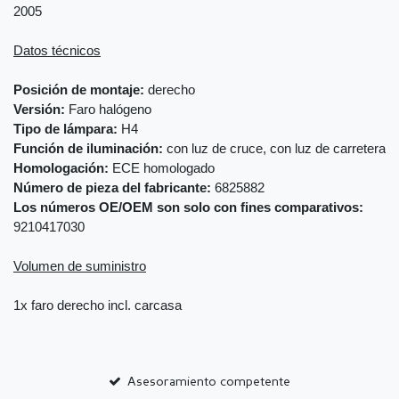
2005
Datos técnicos
Posición de montaje:
derecho
Versión:
Faro halógeno
Tipo de lámpara:
H4
Función de iluminación:
con luz de cruce, con luz de carretera
Homologación:
ECE homologado
Número de pieza del fabricante:
6825882
Los números OE/OEM son solo con fines comparativos:
9210417030
Volumen de suministro
1x faro derecho incl. carcasa
Asesoramiento competente