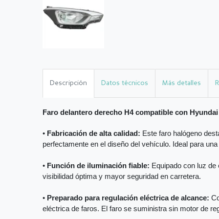
Descripción
Datos técnicos
Más detalles
R
Faro delantero derecho H4 compatible con Hyundai
•
Fabricación de alta calidad:
Este faro halógeno desta
perfectamente en el diseño del vehículo. Ideal para una
•
Función de iluminación fiable:
Equipado con luz de c
visibilidad óptima y mayor seguridad en carretera.
•
Preparado para regulación eléctrica de alcance:
Co
eléctrica de faros. El faro se suministra sin motor de reg