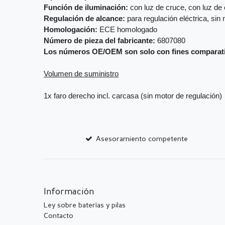
Función de iluminación:
con luz de cruce, con luz de 
Regulación de alcance:
para regulación eléctrica, sin
Homologación:
ECE homologado
Número de pieza del fabricante:
6807080
Los números OE/OEM son solo con fines comparat
Volumen de suministro
1x faro derecho incl. carcasa (sin motor de regulación)
Asesoramiento competente
Información
Ley sobre baterías y pilas
Contacto