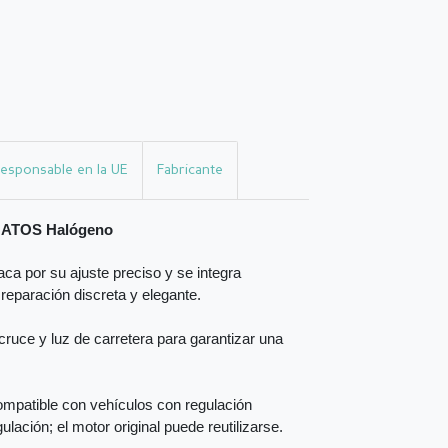
esponsable en la UE
Fabricante
i ATOS Halógeno
ca por su ajuste preciso y se integra
 reparación discreta y elegante.
ruce y luz de carretera para garantizar una
mpatible con vehículos con regulación
ulación; el motor original puede reutilizarse.