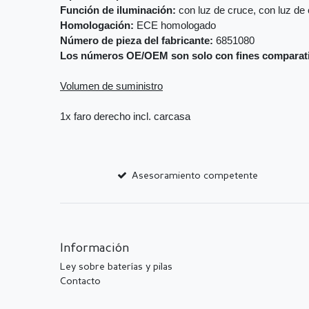
Función de iluminación:
con luz de cruce, con luz de 
Homologación:
ECE homologado
Número de pieza del fabricante:
6851080
Los números OE/OEM son solo con fines comparat
Volumen de suministro
1x faro derecho incl. carcasa
Asesoramiento competente
Información
Ley sobre baterías y pilas
Contacto